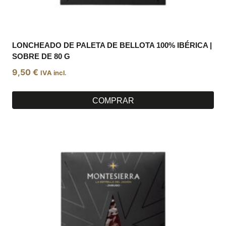
LONCHEADO DE PALETA DE BELLOTA 100% IBÉRICA |
SOBRE DE 80 G
9,50
€
IVA incl.
COMPRAR