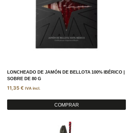
LONCHEADO DE JAMÓN DE BELLOTA 100% IBÉRICO |
SOBRE DE 80 G
11,35
€
IVA incl.
COMPRAR