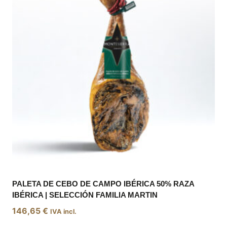
PALETA DE CEBO DE CAMPO IBÉRICA 50% RAZA
IBÉRICA | SELECCIÓN FAMILIA MARTIN
146,65
€
IVA incl.