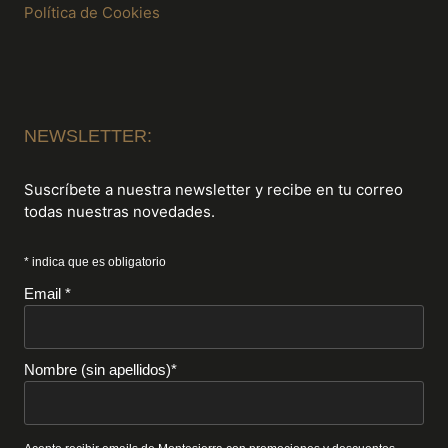
Política de Cookies
NEWSLETTER:
Suscríbete a nuestra newsletter y recibe en tu correo
todas nuestras novedades.
* indica que es obligatorio
Email *
Nombre (sin apellidos)*