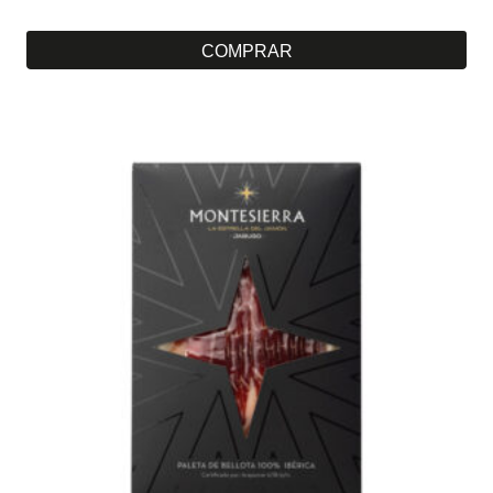
COMPRAR