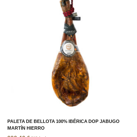
PALETA DE BELLOTA 100% IBÉRICA DOP JABUGO
MARTÍN HIERRO