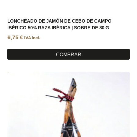
LONCHEADO DE JAMÓN DE CEBO DE CAMPO
IBÉRICO 50% RAZA IBÉRICA | SOBRE DE 80 G
6,75
€
IVA incl.
COMPRAR