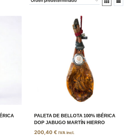
BÉRICA
PALETA DE BELLOTA 100% IBÉRICA
DOP JABUGO MARTÍN HIERRO
200,40
€
IVA incl.