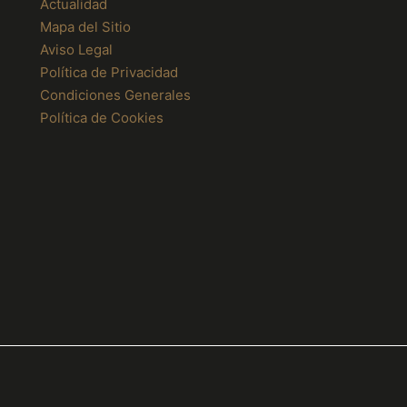
Actualidad
de
producto
Mapa del Sitio
Aviso Legal
Política de Privacidad
Condiciones Generales
Política de Cookies