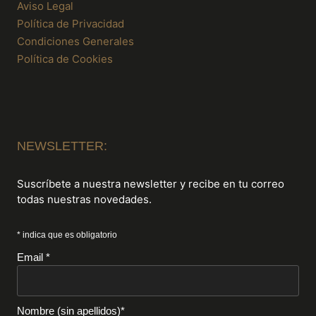
Aviso Legal
Política de Privacidad
Condiciones Generales
Política de Cookies
NEWSLETTER:
Suscríbete a nuestra newsletter y recibe en tu correo
todas nuestras novedades.
* indica que es obligatorio
Email *
Nombre (sin apellidos)*