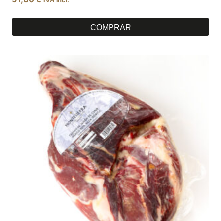
IVA incl.
COMPRAR