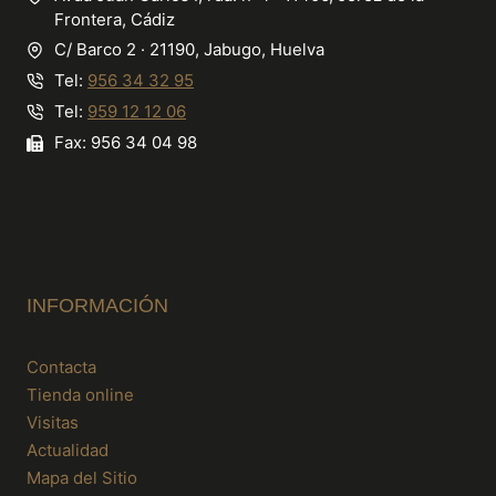
Frontera, Cádiz
C/ Barco 2 · 21190, Jabugo, Huelva
Tel:
956 34 32 95
Tel:
959 12 12 06
Fax: 956 34 04 98
INFORMACIÓN
Contacta
Tienda online
Visitas
Actualidad
Mapa del Sitio