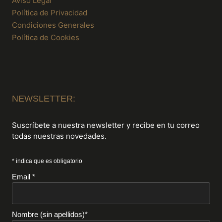
Aviso Legal
Política de Privacidad
Condiciones Generales
Política de Cookies
NEWSLETTER:
Suscríbete a nuestra newsletter y recibe en tu correo
todas nuestras novedades.
* indica que es obligatorio
Email *
Nombre (sin apellidos)*