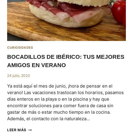
CURIOSIDADES
BOCADILLOS DE IBÉRICO: TUS MEJORES
AMIGOS EN VERANO
24 julio, 2023
Ya está aquí el mes de junio, ¡hora de pensar en el
verano! Las vacaciones trastocan los horarios, pasamos
días enteros en la playa o en la piscina y hay que
encontrar soluciones para comer fuera de casa sin
gastar de más o estar mucho tiempo en la cocina.
Además, el contacto con la naturaleza…
BOCADILLOS
LEER MÁS