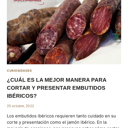
CURIOSIDADES
¿CUÁL ES LA MEJOR MANERA PARA
CORTAR Y PRESENTAR EMBUTIDOS
IBÉRICOS?
25 octubre, 2022
Los embutidos ibéricos requieren tanto cuidado en su
corte y presentación como el jamón ibérico. En la