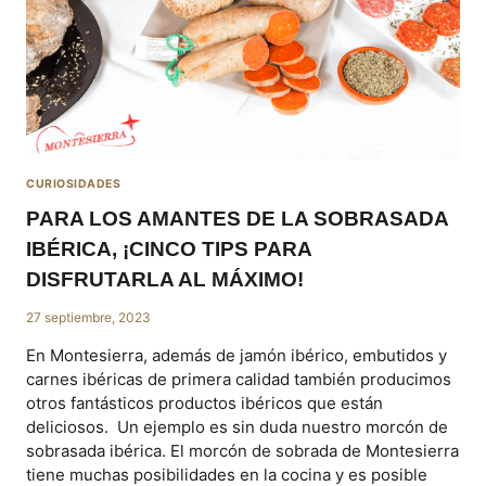
CURIOSIDADES
PARA LOS AMANTES DE LA SOBRASADA
IBÉRICA, ¡CINCO TIPS PARA
DISFRUTARLA AL MÁXIMO!
27 septiembre, 2023
En Montesierra, además de jamón ibérico, embutidos y
carnes ibéricas de primera calidad también producimos
otros fantásticos productos ibéricos que están
deliciosos. Un ejemplo es sin duda nuestro morcón de
sobrasada ibérica. El morcón de sobrada de Montesierra
tiene muchas posibilidades en la cocina y es posible