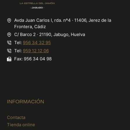
Avda Juan Carlos I, rda. nº4 · 11406, Jerez de la
Frontera, Cádiz
C/ Barco 2 · 21190, Jabugo, Huelva
Tel:
956 34 32 95
Tel:
959 12 12 06
Fax: 956 34 04 98
INFORMACIÓN
Contacta
Tienda online