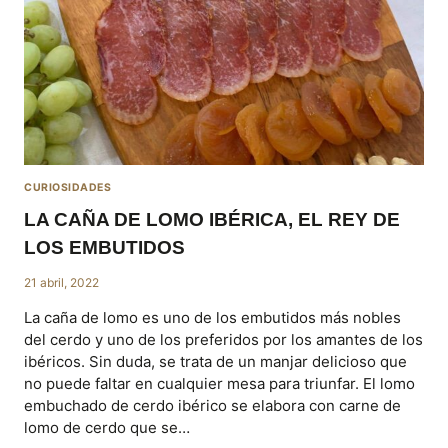
CURIOSIDADES
LA CAÑA DE LOMO IBÉRICA, EL REY DE
LOS EMBUTIDOS
21 abril, 2022
La caña de lomo es uno de los embutidos más nobles
del cerdo y uno de los preferidos por los amantes de los
ibéricos. Sin duda, se trata de un manjar delicioso que
no puede faltar en cualquier mesa para triunfar. El lomo
embuchado de cerdo ibérico se elabora con carne de
lomo de cerdo que se…