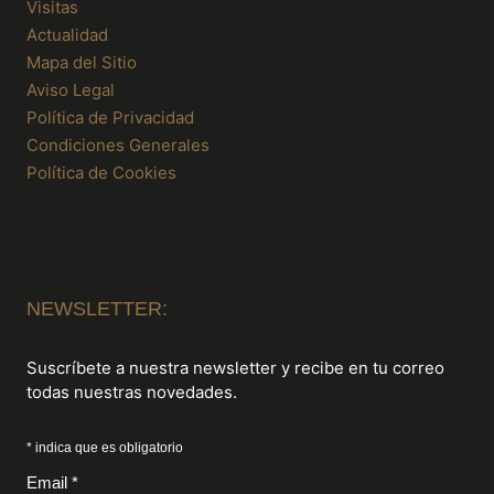
Visitas
Actualidad
Mapa del Sitio
Aviso Legal
Política de Privacidad
Condiciones Generales
Política de Cookies
NEWSLETTER:
Suscríbete a nuestra newsletter y recibe en tu correo
todas nuestras novedades.
* indica que es obligatorio
Email *