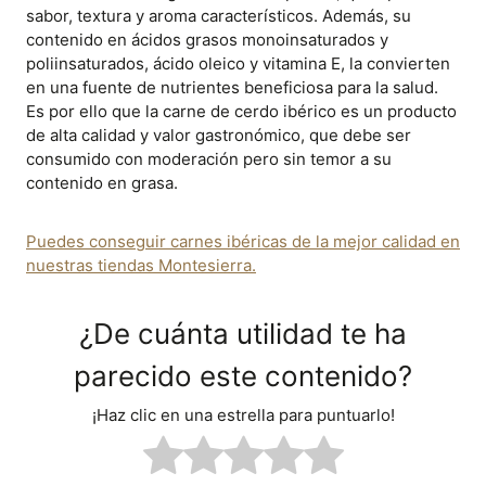
sabor, textura y aroma característicos. Además, su
contenido en ácidos grasos monoinsaturados y
poliinsaturados, ácido oleico y vitamina E, la convierten
en una fuente de nutrientes beneficiosa para la salud.
Es por ello que la carne de cerdo ibérico es un producto
de alta calidad y valor gastronómico, que debe ser
consumido con moderación pero sin temor a su
contenido en grasa.
Puedes conseguir carnes ibéricas de la mejor calidad en
nuestras tiendas Montesierra.
¿De cuánta utilidad te ha
parecido este contenido?
¡Haz clic en una estrella para puntuarlo!