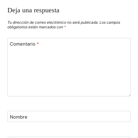
Deja una respuesta
Tu dirección de correo electrónico no será publicada.
Los campos
obligatorios están marcados con
*
Comentario
*
Nombre