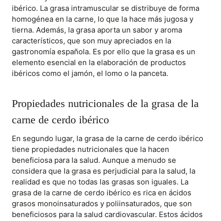
ibérico. La grasa intramuscular se distribuye de forma
homogénea en la carne, lo que la hace más jugosa y
tierna. Además, la grasa aporta un sabor y aroma
característicos, que son muy apreciados en la
gastronomía española. Es por ello que la grasa es un
elemento esencial en la elaboración de productos
ibéricos como el jamón, el lomo o la panceta.
Propiedades nutricionales de la grasa de la
carne de cerdo ibérico
En segundo lugar, la grasa de la carne de cerdo ibérico
tiene propiedades nutricionales que la hacen
beneficiosa para la salud. Aunque a menudo se
considera que la grasa es perjudicial para la salud, la
realidad es que no todas las grasas son iguales. La
grasa de la carne de cerdo ibérico es rica en ácidos
grasos monoinsaturados y poliinsaturados, que son
beneficiosos para la salud cardiovascular. Estos ácidos