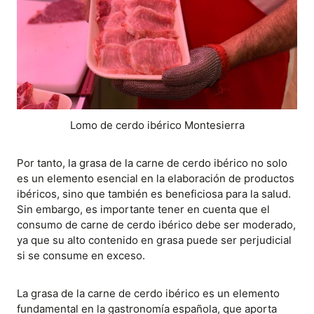
Lomo de cerdo ibérico Montesierra
Por tanto, la grasa de la carne de cerdo ibérico no solo
es un elemento esencial en la elaboración de productos
ibéricos, sino que también es beneficiosa para la salud.
Sin embargo, es importante tener en cuenta que el
consumo de carne de cerdo ibérico debe ser moderado,
ya que su alto contenido en grasa puede ser perjudicial
si se consume en exceso.
La grasa de la carne de cerdo ibérico es un elemento
fundamental en la gastronomía española, que aporta