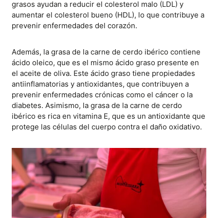
grasos ayudan a reducir el colesterol malo (LDL) y
aumentar el colesterol bueno (HDL), lo que contribuye a
prevenir enfermedades del corazón.
Además, la grasa de la carne de cerdo ibérico contiene
ácido oleico, que es el mismo ácido graso presente en
el aceite de oliva. Este ácido graso tiene propiedades
antiinflamatorias y antioxidantes, que contribuyen a
prevenir enfermedades crónicas como el cáncer o la
diabetes. Asimismo, la grasa de la carne de cerdo
ibérico es rica en vitamina E, que es un antioxidante que
protege las células del cuerpo contra el daño oxidativo.