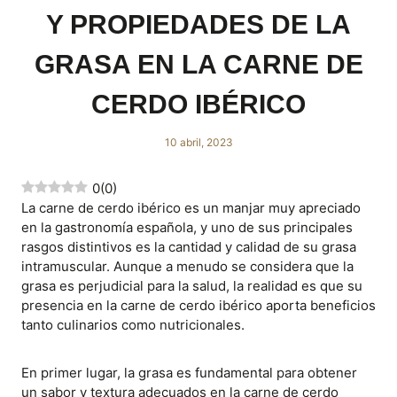
Y PROPIEDADES DE LA
GRASA EN LA CARNE DE
CERDO IBÉRICO
10 abril, 2023
0
(
0
)
La carne de cerdo ibérico es un manjar muy apreciado
en la gastronomía española, y uno de sus principales
rasgos distintivos es la cantidad y calidad de su grasa
intramuscular. Aunque a menudo se considera que la
grasa es perjudicial para la salud, la realidad es que su
presencia en la carne de cerdo ibérico aporta beneficios
tanto culinarios como nutricionales.
En primer lugar, la grasa es fundamental para obtener
un sabor y textura adecuados en la carne de cerdo