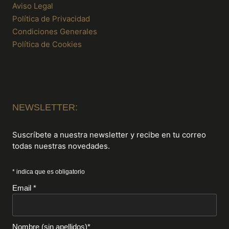
Aviso Legal
Política de Privacidad
Condiciones Generales
Política de Cookies
NEWSLETTER:
Suscríbete a nuestra newsletter y recibe en tu correo
todas nuestras novedades.
* indica que es obligatorio
Email *
Nombre (sin apellidos)*