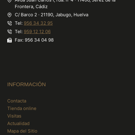
Frontera, Cádiz
C/ Barco 2 · 21190, Jabugo, Huelva
Tel:
956 34 32 95
Tel:
959 12 12 06
Fax: 956 34 04 98
INFORMACIÓN
Contacta
Tienda online
Visitas
Actualidad
Mapa del Sitio