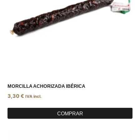
MORCILLA ACHORIZADA IBÉRICA
3,30
€
IVA incl.
COMPRAR