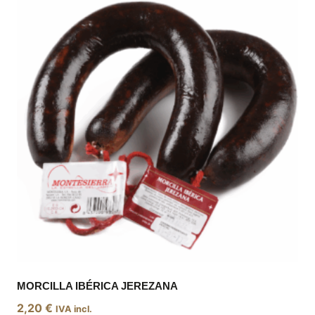
MORCILLA IBÉRICA JEREZANA
2,20
€
IVA incl.