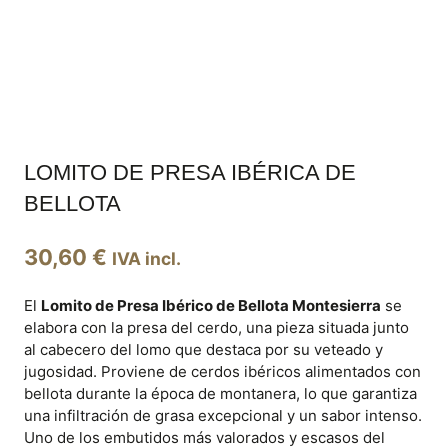
LOMITO DE PRESA IBÉRICA DE
BELLOTA
30,60
€
IVA incl.
El
Lomito de Presa Ibérico de Bellota Montesierra
se
elabora con la presa del cerdo, una pieza situada junto
al cabecero del lomo que destaca por su veteado y
jugosidad. Proviene de cerdos ibéricos alimentados con
bellota durante la época de montanera, lo que garantiza
una infiltración de grasa excepcional y un sabor intenso.
Uno de los embutidos más valorados y escasos del