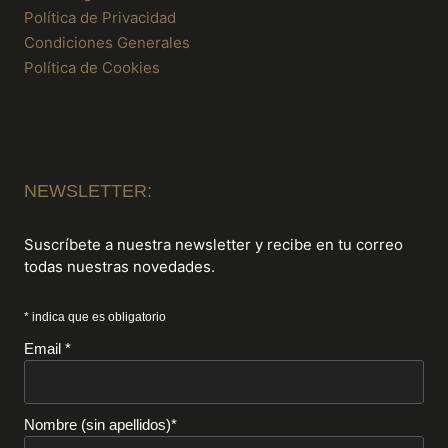
Política de Privacidad
Condiciones Generales
Política de Cookies
NEWSLETTER:
Suscríbete a nuestra newsletter y recibe en tu correo
todas nuestras novedades.
* indica que es obligatorio
Email *
Nombre (sin apellidos)*