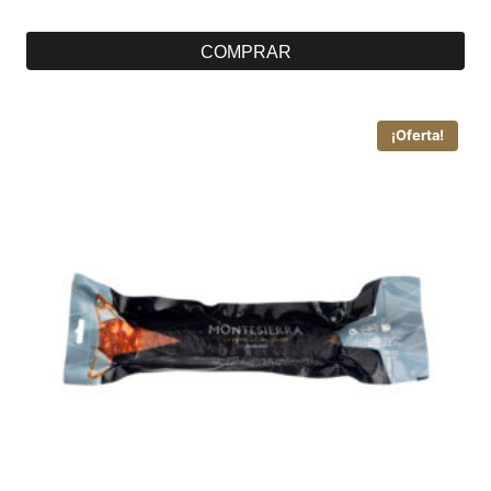
COMPRAR
¡Oferta!