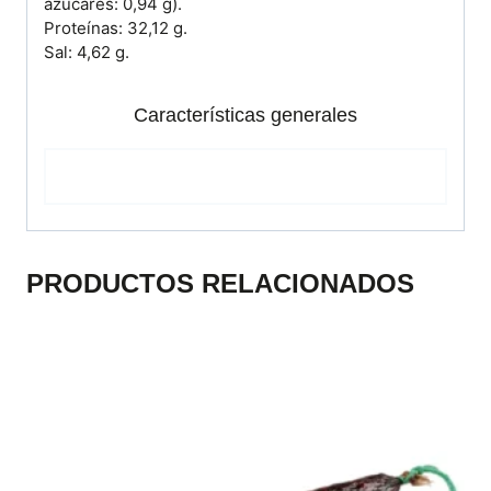
azúcares: 0,94 g).
Proteínas: 32,12 g.
Sal: 4,62 g.
Características generales
PRODUCTOS RELACIONADOS