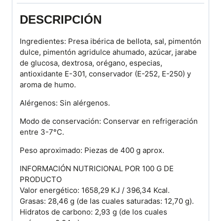
DESCRIPCIÓN
Ingredientes: Presa ibérica de bellota, sal, pimentón
dulce, pimentón agridulce ahumado, azúcar, jarabe
de glucosa, dextrosa, orégano, especias,
antioxidante E-301, conservador (E-252, E-250) y
aroma de humo.
Alérgenos: Sin alérgenos.
Modo de conservación: Conservar en refrigeración
entre 3-7°C.
Peso aproximado: Piezas de 400 g aprox.
INFORMACIÓN NUTRICIONAL POR 100 G DE
PRODUCTO
Valor energético: 1658,29 KJ / 396,34 Kcal.
Grasas: 28,46 g (de las cuales saturadas: 12,70 g).
Hidratos de carbono: 2,93 g (de los cuales