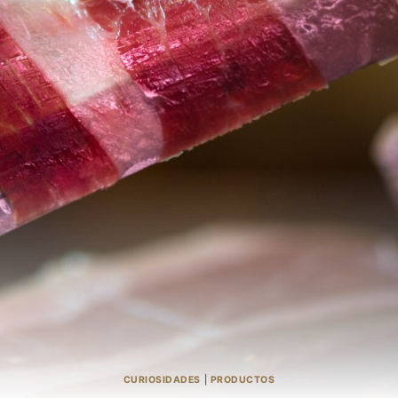
CURIOSIDADES
|
PRODUCTOS