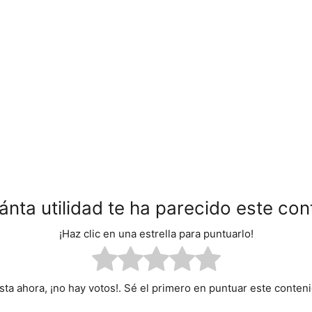
ánta utilidad te ha parecido este con
¡Haz clic en una estrella para puntuarlo!
sta ahora, ¡no hay votos!. Sé el primero en puntuar este conteni