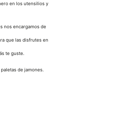
ero en los utensilios y
ros nos encargamos de
ra que las disfrutes en
s te guste.
 paletas de jamones.