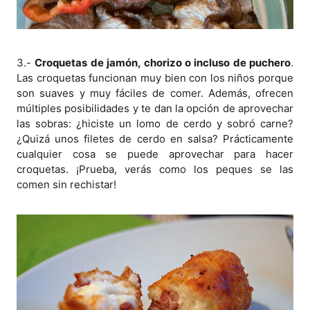
3.-
Croquetas de jamón, chorizo o incluso de puchero
.
Las croquetas funcionan muy bien con los niños porque
son suaves y muy fáciles de comer. Además, ofrecen
múltiples posibilidades y te dan la opción de aprovechar
las sobras: ¿hiciste un lomo de cerdo y sobró carne?
¿Quizá unos filetes de cerdo en salsa? Prácticamente
cualquier cosa se puede aprovechar para hacer
croquetas. ¡Prueba, verás como los peques se las
comen sin rechistar!