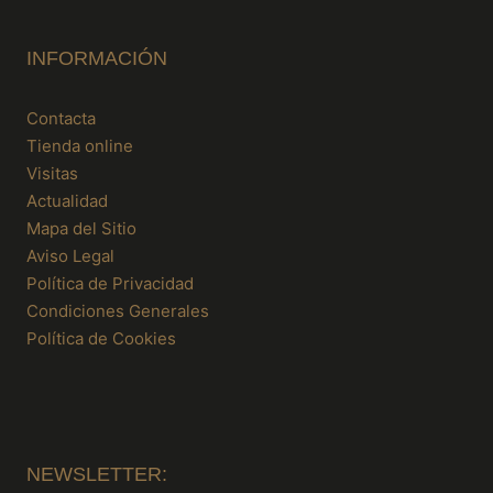
INFORMACIÓN
Contacta
Tienda online
Visitas
Actualidad
Mapa del Sitio
Aviso Legal
Política de Privacidad
Condiciones Generales
Política de Cookies
NEWSLETTER: