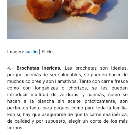
Imagen:
su-lin
| Flickr
4.-
Brochetas ibéricas.
Las brochetas son ideales,
porque además de ser saludables, se pueden hacer de
muchos colores y son llamativos. Tanto con carne fresca
como con longanizas o chorizos, se les pueden
introducir multitud de verduras, y además, como se
hacen a la plancha sin aceite prácticamente, son
perfectos tanto para peques como para toda la familia.
Eso sí, hay que asegurarse de que la carne sea ibérica,
de calidad y por supuesto, elegir un corte de los más
tiernos.