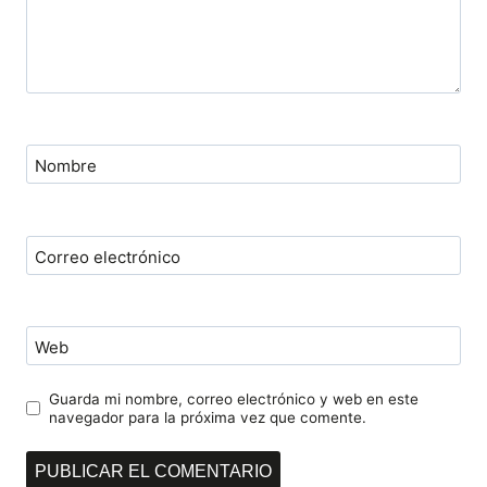
Nombre
Correo electrónico
Web
Guarda mi nombre, correo electrónico y web en este
navegador para la próxima vez que comente.