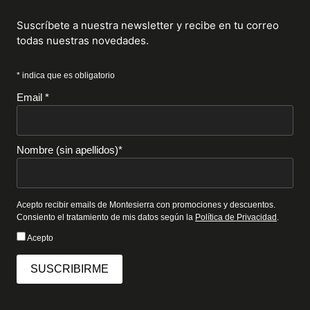
Suscríbete a nuestra newsletter y recibe en tu correo
todas nuestras novedades.
* indica que es obligatorio
Email *
Nombre (sin apellidos)*
Acepto recibir emails de Montesierra con promociones y descuentos.
Consiento el tratamiento de mis datos según la
Política de Privacidad
.
Acepto
SUSCRIBIRME