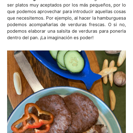
ser platos muy aceptados por los más pequeños, por lo
que podemos aprovechar para introducir aquellas cosas
que necesitemos. Por ejemplo, al hacer la hamburguesa
podemos acompañarlas de verduras frescas. O si no,
podemos elaborar una salsita de verduras para ponerla
dentro del pan. ¡La imaginación es poder!