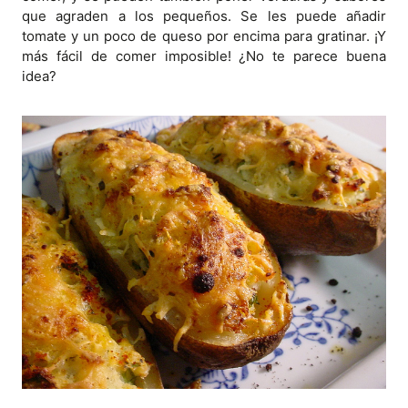
que agraden a los pequeños. Se les puede añadir
tomate y un poco de queso por encima para gratinar. ¡Y
más fácil de comer imposible! ¿No te parece buena
idea?