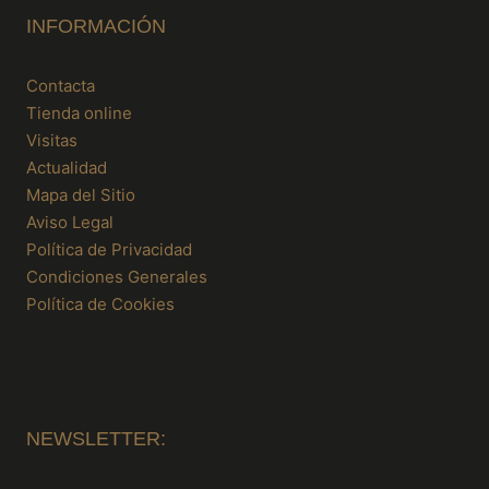
INFORMACIÓN
Contacta
Tienda online
Visitas
Actualidad
Mapa del Sitio
Aviso Legal
Política de Privacidad
Condiciones Generales
Política de Cookies
NEWSLETTER: