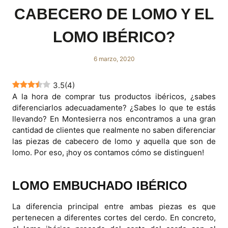
CABECERO DE LOMO Y EL
LOMO IBÉRICO?
6 marzo, 2020
3.5
(
4
)
A la hora de comprar tus productos ibéricos, ¿sabes
diferenciarlos adecuadamente? ¿Sabes lo que te estás
llevando? En Montesierra nos encontramos a una gran
cantidad de clientes que realmente no saben diferenciar
las piezas de cabecero de lomo y aquella que son de
lomo. Por eso, ¡hoy os contamos cómo se distinguen!
LOMO EMBUCHADO IBÉRICO
La diferencia principal entre ambas piezas es que
pertenecen a diferentes cortes del cerdo. En concreto,