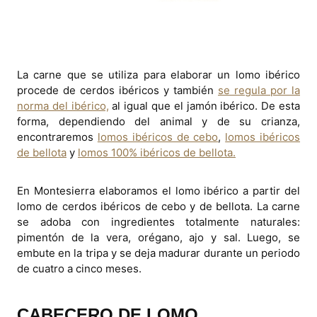
La carne que se utiliza para elaborar un lomo ibérico
procede de cerdos ibéricos y también
se regula por la
norma del ibérico,
al igual que el jamón ibérico. De esta
forma, dependiendo del animal y de su crianza,
encontraremos
lomos ibéricos de cebo
,
lomos ibéricos
de bellota
y
lomos 100% ibéricos de bellota.
En Montesierra elaboramos el lomo ibérico a partir del
lomo de cerdos ibéricos de cebo y de bellota. La carne
se adoba con ingredientes totalmente naturales:
pimentón de la vera, orégano, ajo y sal. Luego, se
embute en la tripa y se deja madurar durante un periodo
de cuatro a cinco meses.
CABECERO DE LOMO