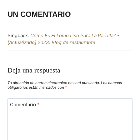
UN COMENTARIO
Pingback:
Como Es El Lomo Liso Para La Parrilla? -
[Actualizado] 2023: Blog de restaurante
Deja una respuesta
Tu dirección de correo electrónico no será publicada.
Los campos
obligatorios están marcados con
*
Comentario
*