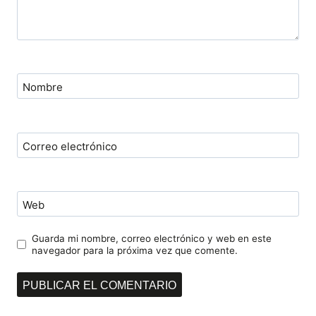
Nombre
Correo electrónico
Web
Guarda mi nombre, correo electrónico y web en este
navegador para la próxima vez que comente.