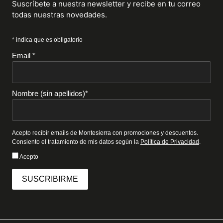
Suscríbete a nuestra newsletter y recibe en tu correo
todas nuestras novedades.
* indica que es obligatorio
Email *
Nombre (sin apellidos)*
Acepto recibir emails de Montesierra con promociones y descuentos.
Consiento el tratamiento de mis datos según la
Política de Privacidad
.
Acepto
SUSCRIBIRME