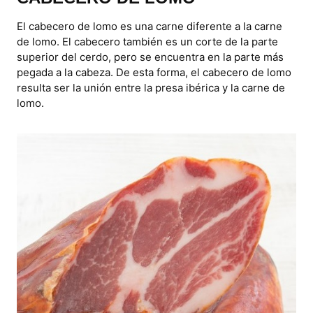
El cabecero de lomo es una carne diferente a la carne
de lomo. El cabecero también es un corte de la parte
superior del cerdo, pero se encuentra en la parte más
pegada a la cabeza. De esta forma, el cabecero de lomo
resulta ser la unión entre la presa ibérica y la carne de
lomo.