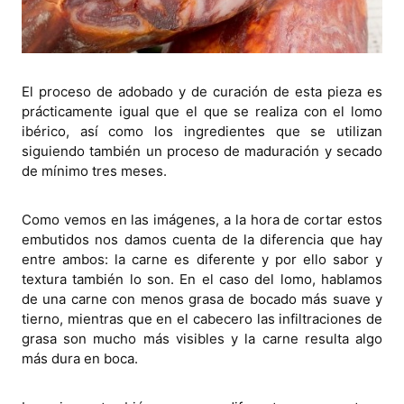
El proceso de adobado y de curación de esta pieza es
prácticamente igual que el que se realiza con el lomo
ibérico, así como los ingredientes que se utilizan
siguiendo también un proceso de maduración y secado
de mínimo tres meses.
Como vemos en las imágenes, a la hora de cortar estos
embutidos nos damos cuenta de la diferencia que hay
entre ambos: la carne es diferente y por ello sabor y
textura también lo son. En el caso del lomo, hablamos
de una carne con menos grasa de bocado más suave y
tierno, mientras que en el cabecero las infiltraciones de
grasa son mucho más visibles y la carne resulta algo
más dura en boca.