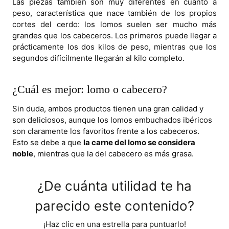
Las piezas también son muy diferentes en cuanto a
peso, característica que nace también de los propios
cortes del cerdo: los lomos suelen ser mucho más
grandes que los cabeceros. Los primeros puede llegar a
prácticamente los dos kilos de peso, mientras que los
segundos difícilmente llegarán al kilo completo.
¿Cuál es mejor: lomo o cabecero?
Sin duda, ambos productos tienen una gran calidad y
son deliciosos, aunque los lomos embuchados ibéricos
son claramente los favoritos frente a los cabeceros.
Esto se debe a que
la carne del lomo se considera
noble
, mientras que la del cabecero es más grasa.
¿De cuánta utilidad te ha
parecido este contenido?
¡Haz clic en una estrella para puntuarlo!