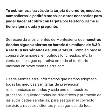
Te cobramos a través de la tarjeta de crédito, nuestros
compañeros le pedirán todos los datos necesarios para
poder hacer el cobro con tarjeta por teléfono, llame si
tiene alguna duda y pregunte.
Se recuerda a los clientes de Montesierra que
nuestras
tiendas siguen abiertas en horario de mañana de 8:30
a 14:30 y los Sábados de 9:00 a 14:00.
También para la
compra de jamones, embutidos loncheados, etc. la
venta online sigue operativa en todo el territorio
nacional en www.montesierra.com.
Desde Montesierra informamos que hemos adoptado
todas las medidas sanitarias de prevención
recomendadas en todos y cada uno de nuestros
procesos, siguiendo todas las directrices y protocolo de
las autoridades sanitarias, para asegurar el correcto
servicio a nuestros clientes y la seguridad de todo