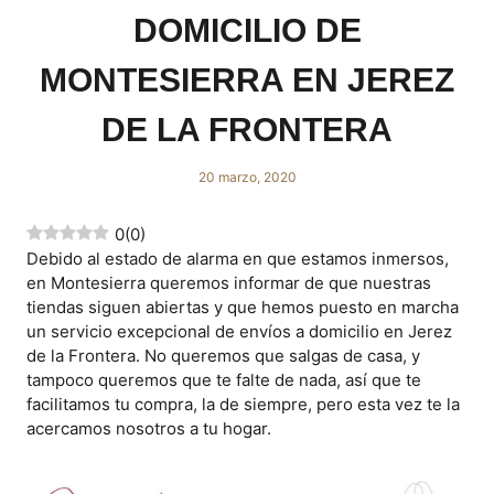
DOMICILIO DE
MONTESIERRA EN JEREZ
DE LA FRONTERA
20 marzo, 2020
0
(
0
)
Debido al estado de alarma en que estamos inmersos,
en Montesierra queremos informar de que nuestras
tiendas siguen abiertas y que hemos puesto en marcha
un servicio excepcional de envíos a domicilio en Jerez
de la Frontera. No queremos que salgas de casa, y
tampoco queremos que te falte de nada, así que te
facilitamos tu compra, la de siempre, pero esta vez te la
acercamos nosotros a tu hogar.