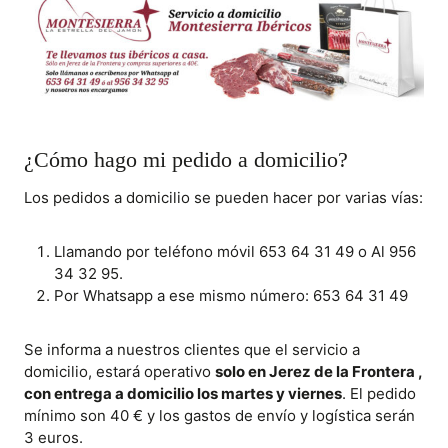
¿Cómo hago mi pedido a domicilio?
Los pedidos a domicilio se pueden hacer por varias vías:
Llamando por teléfono móvil 653 64 31 49 o Al 956
34 32 95.
Por Whatsapp a ese mismo número: 653 64 31 49
Se informa a nuestros clientes que el servicio a
domicilio, estará operativo
solo en Jerez de la Frontera ,
con entrega a domicilio los martes y viernes
. El pedido
mínimo son 40 € y los gastos de envío y logística serán
3 euros.