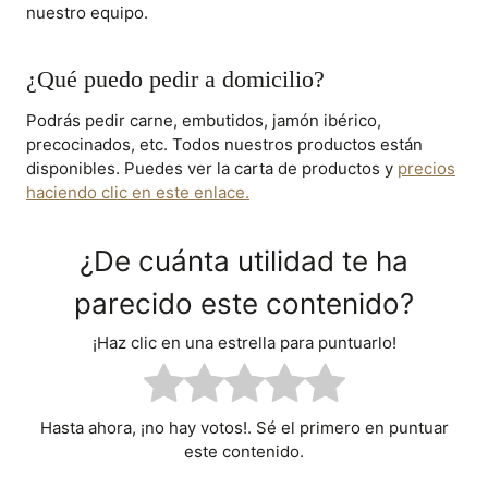
nuestro equipo.
¿Qué puedo pedir a domicilio?
Podrás pedir carne, embutidos, jamón ibérico,
precocinados, etc. Todos nuestros productos están
disponibles. Puedes ver la carta de productos y
precios
haciendo clic en este enlace.
¿De cuánta utilidad te ha
parecido este contenido?
¡Haz clic en una estrella para puntuarlo!
Hasta ahora, ¡no hay votos!. Sé el primero en puntuar
este contenido.