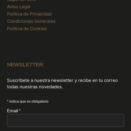
Aviso Legal
Política de Privacidad
Condiciones Generales
Política de Cookies
NEWSLETTER:
Suscríbete a nuestra newsletter y recibe en tu correo
todas nuestras novedades.
* indica que es obligatorio
Email *