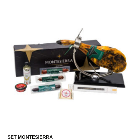
SET MONTESIERRA