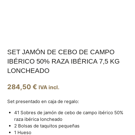
SET JAMÓN DE CEBO DE CAMPO
IBÉRICO 50% RAZA IBÉRICA 7,5 KG
LONCHEADO
284,50
€
IVA incl.
Set presentado en caja de regalo:
41 Sobres de jamón de cebo de campo ibérico 50%
raza ibérica loncheado
2 Bolsas de taquitos pequeñas
1 Hueso