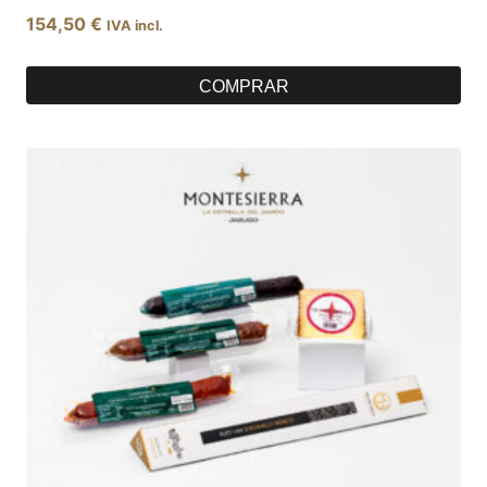
154,50
€
IVA incl.
COMPRAR