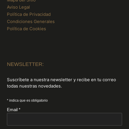
Aviso Legal
Política de Privacidad
Condiciones Generales
Política de Cookies
NEWSLETTER:
Suscríbete a nuestra newsletter y recibe en tu correo
todas nuestras novedades.
* indica que es obligatorio
Email *