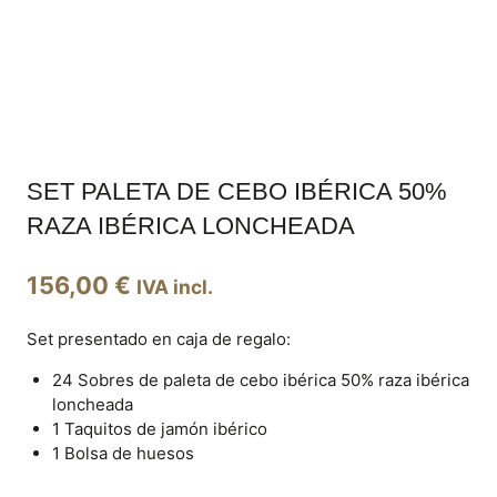
SET PALETA DE CEBO IBÉRICA 50%
RAZA IBÉRICA LONCHEADA
156,00
€
IVA incl.
Set presentado en caja de regalo:
24 Sobres de paleta de cebo ibérica 50% raza ibérica
loncheada
1 Taquitos de jamón ibérico
1 Bolsa de huesos