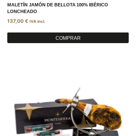
MALETÍN JAMÓN DE BELLOTA 100% IBÉRICO
LONCHEADO
137,00
€
IVA incl.
COMPRAR