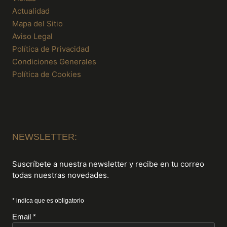
Actualidad
Mapa del Sitio
Aviso Legal
Política de Privacidad
Condiciones Generales
Política de Cookies
NEWSLETTER:
Suscríbete a nuestra newsletter y recibe en tu correo
todas nuestras novedades.
* indica que es obligatorio
Email *