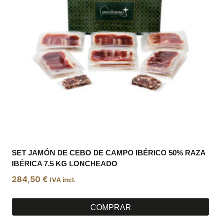
SET JAMÓN DE CEBO DE CAMPO IBÉRICO 50% RAZA
IBÉRICA 7,5 KG LONCHEADO
284,50
€
IVA incl.
COMPRAR