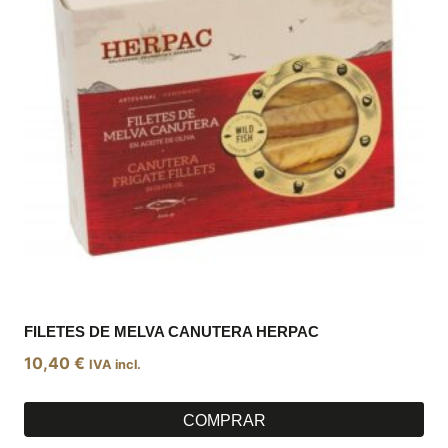
FILETES DE MELVA CANUTERA HERPAC
10,40
€
IVA incl.
COMPRAR