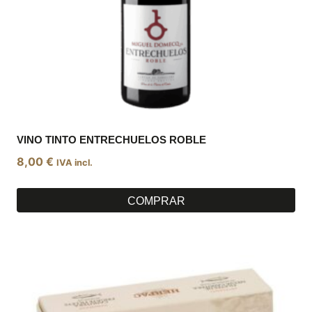
VINO TINTO ENTRECHUELOS ROBLE
8,00
€
IVA incl.
COMPRAR