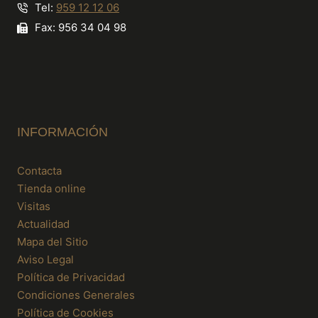
Tel:
959 12 12 06
Fax: 956 34 04 98
INFORMACIÓN
Contacta
Tienda online
Visitas
Actualidad
Mapa del Sitio
Aviso Legal
Política de Privacidad
Condiciones Generales
Política de Cookies