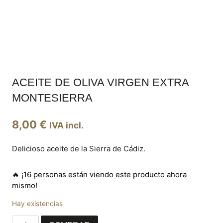
ACEITE DE OLIVA VIRGEN EXTRA
MONTESIERRA
8,00
€
IVA incl.
Delicioso aceite de la Sierra de Cádiz.
🔥 ¡16 personas están viendo este producto ahora
mismo!
Hay existencias
Aceite