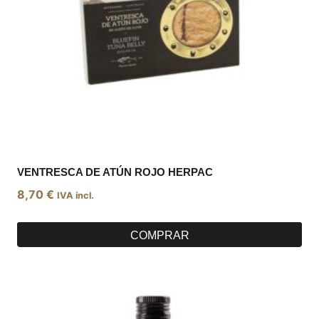
VENTRESCA DE ATÚN ROJO HERPAC
8,70
€
IVA incl.
COMPRAR