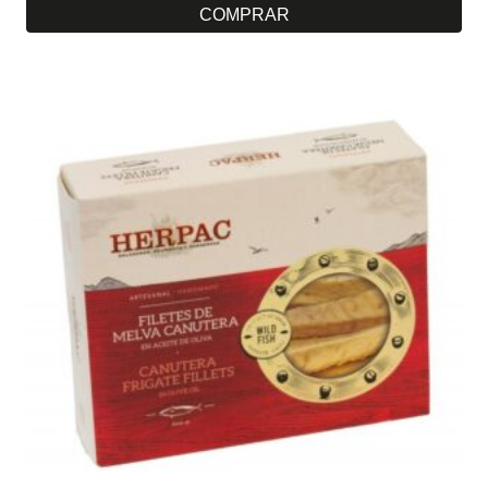
COMPRAR