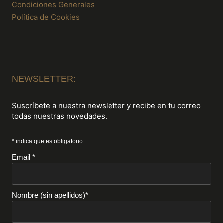
Condiciones Generales
Política de Cookies
NEWSLETTER:
Suscríbete a nuestra newsletter y recibe en tu correo
todas nuestras novedades.
* indica que es obligatorio
Email *
Nombre (sin apellidos)*