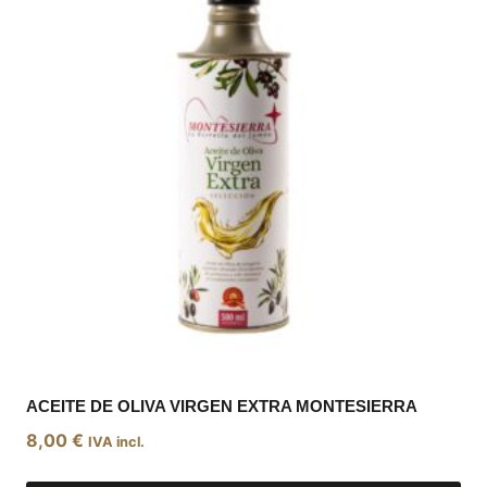
ACEITE DE OLIVA VIRGEN EXTRA MONTESIERRA
8,00
€
IVA incl.