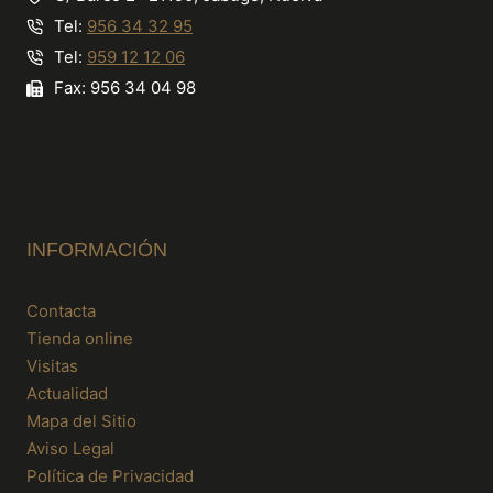
Tel:
956 34 32 95
Tel:
959 12 12 06
Fax: 956 34 04 98
INFORMACIÓN
Contacta
Tienda online
Visitas
Actualidad
Mapa del Sitio
Aviso Legal
Política de Privacidad