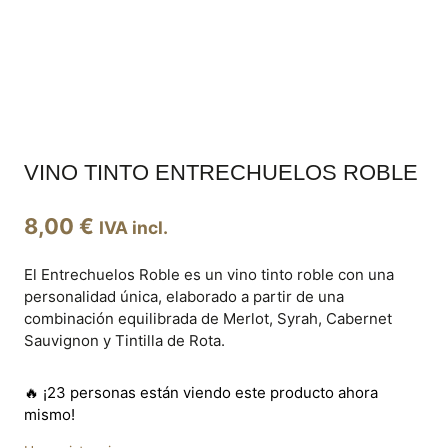
VINO TINTO ENTRECHUELOS ROBLE
8,00
€
IVA incl.
El Entrechuelos Roble es un vino tinto roble con una
personalidad única, elaborado a partir de una
combinación equilibrada de Merlot, Syrah, Cabernet
Sauvignon y Tintilla de Rota.
🔥 ¡23 personas están viendo este producto ahora
mismo!