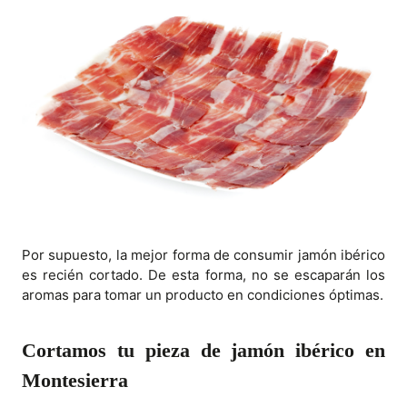
Por supuesto, la mejor forma de consumir jamón ibérico
es recién cortado. De esta forma, no se escaparán los
aromas para tomar un producto en condiciones óptimas.
Cortamos tu pieza de jamón ibérico en
Montesierra