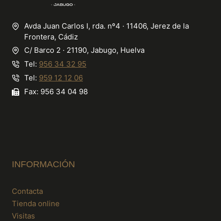
Avda Juan Carlos I, rda. nº4 · 11406, Jerez de la
Frontera, Cádiz
C/ Barco 2 · 21190, Jabugo, Huelva
Tel:
956 34 32 95
Tel:
959 12 12 06
Fax: 956 34 04 98
INFORMACIÓN
Contacta
Tienda online
Visitas