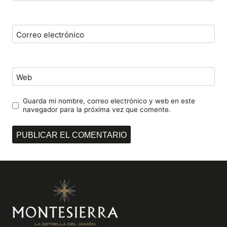
Correo electrónico
Web
Guarda mi nombre, correo electrónico y web en este
navegador para la próxima vez que comente.