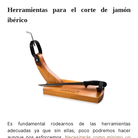
Herramientas para el corte de jamón
ibérico
Es fundamental rodearnos de las herramientas
adecuadas ya que sin ellas, poco podremos hacer
aunque nos esforcemos.
Necesitarás como mínimo un