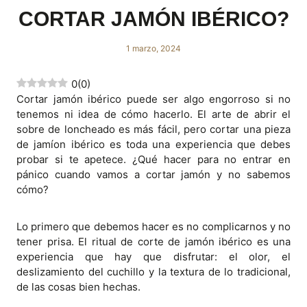
CORTAR JAMÓN IBÉRICO?
1 marzo, 2024
0
(
0
)
Cortar jamón ibérico puede ser algo engorroso si no
tenemos ni idea de cómo hacerlo. El arte de abrir el
sobre de loncheado es más fácil, pero cortar una pieza
de jamíon ibérico es toda una experiencia que debes
probar si te apetece. ¿Qué hacer para no entrar en
pánico cuando vamos a cortar jamón y no sabemos
cómo?
Lo primero que debemos hacer es no complicarnos y no
tener prisa. El ritual de corte de jamón ibérico es una
experiencia que hay que disfrutar: el olor, el
deslizamiento del cuchillo y la textura de lo tradicional,
de las cosas bien hechas.