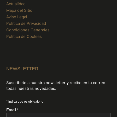
Actualidad
Mapa del Sitio
Aviso Legal
Política de Privacidad
Condiciones Generales
Política de Cookies
NEWSLETTER:
Suscríbete a nuestra newsletter y recibe en tu correo
todas nuestras novedades.
* indica que es obligatorio
Email *