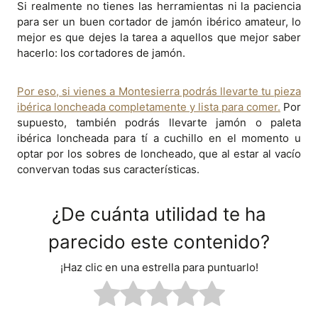
Si realmente no tienes las herramientas ni la paciencia
para ser un buen cortador de jamón ibérico amateur, lo
mejor es que dejes la tarea a aquellos que mejor saber
hacerlo: los cortadores de jamón.
Por eso, si vienes a Montesierra podrás llevarte tu pieza
ibérica loncheada completamente y lista para comer.
Por
supuesto, también podrás llevarte jamón o paleta
ibérica loncheada para tí a cuchillo en el momento u
optar por los sobres de loncheado, que al estar al vacío
convervan todas sus características.
¿De cuánta utilidad te ha
parecido este contenido?
¡Haz clic en una estrella para puntuarlo!