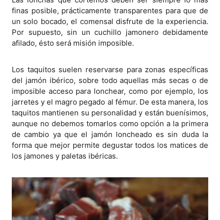
finas posible, prácticamente transparentes para que de
un solo bocado, el comensal disfrute de la experiencia.
Por supuesto, sin un cuchillo jamonero debidamente
afilado, ésto será misión imposible.
Los taquitos suelen reservarse para zonas específicas
del jamón ibérico, sobre todo aquellas más secas o de
imposible acceso para lonchear, como por ejemplo, los
jarretes y el magro pegado al fémur. De esta manera, los
taquitos mantienen su personalidad y están buenísimos,
aunque no debemos tomarlos como opción a la primera
de cambio ya que el jamón loncheado es sin duda la
forma que mejor permite degustar todos los matices de
los jamones y paletas ibéricas.