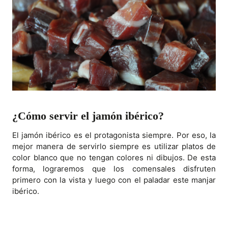
¿Cómo servir el jamón ibérico?
El jamón ibérico es el protagonista siempre. Por eso, la
mejor manera de servirlo siempre es utilizar platos de
color blanco que no tengan colores ni dibujos. De esta
forma, lograremos que los comensales disfruten
primero con la vista y luego con el paladar este manjar
ibérico.