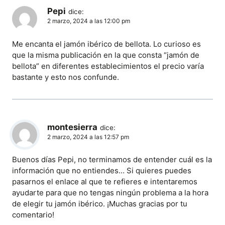
Pepi
dice:
2 marzo, 2024 a las 12:00 pm
Me encanta el jamón ibérico de bellota. Lo curioso es
que la misma publicación en la que consta “jamón de
bellota” en diferentes establecimientos el precio varía
bastante y esto nos confunde.
montesierra
dice:
2 marzo, 2024 a las 12:57 pm
Buenos días Pepi, no terminamos de entender cuál es la
información que no entiendes… Si quieres puedes
pasarnos el enlace al que te refieres e intentaremos
ayudarte para que no tengas ningún problema a la hora
de elegir tu jamón ibérico. ¡Muchas gracias por tu
comentario!