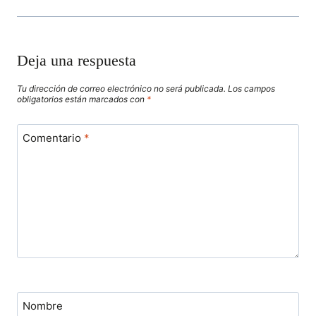
Deja una respuesta
Tu dirección de correo electrónico no será publicada.
Los campos
obligatorios están marcados con
*
Comentario
*
Nombre