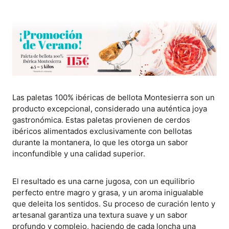
Las paletas 100% ibéricas de bellota Montesierra son un
producto excepcional, considerado una auténtica joya
gastronómica. Estas paletas provienen de cerdos
ibéricos alimentados exclusivamente con bellotas
durante la montanera, lo que les otorga un sabor
inconfundible y una calidad superior.
El resultado es una carne jugosa, con un equilibrio
perfecto entre magro y grasa, y un aroma inigualable
que deleita los sentidos. Su proceso de curación lento y
artesanal garantiza una textura suave y un sabor
profundo y complejo, haciendo de cada loncha una