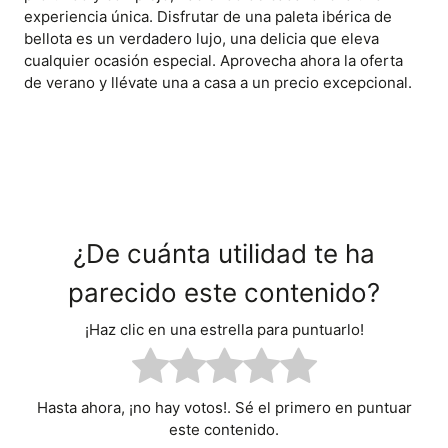
experiencia única. Disfrutar de una paleta ibérica de
bellota es un verdadero lujo, una delicia que eleva
cualquier ocasión especial. Aprovecha ahora la oferta
de verano y llévate una a casa a un precio excepcional.
¿De cuánta utilidad te ha
parecido este contenido?
¡Haz clic en una estrella para puntuarlo!
Hasta ahora, ¡no hay votos!. Sé el primero en puntuar
este contenido.