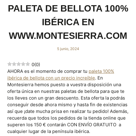
PALETA DE BELLOTA 100%
IBÉRICA EN
WWW.MONTESIERRA.COM
5 junio, 2024
0
(
0
)
AHORA es el momento de comprar tu
paleta 100%
ibérica de bellota con un precio increíble
. En
Montesierra hemos puesto a vuestra disposición una
oferta única en nuestras paletas de bellota para que te
los lleves con un gran descuento. Esta oferta la podrás
conseguir desde ahora mismo y hasta fin de existencias
así que ¡date mucha prisa en realizar tu pedido! Además,
recuerda que todos los pedidos de la tienda online que
superen los 150 € contarán CON ENVÍO GRATUITO a
cualquier lugar de la península ibérica.