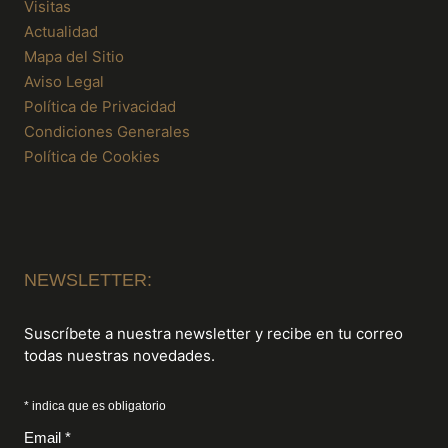
Visitas
Actualidad
Mapa del Sitio
Aviso Legal
Política de Privacidad
Condiciones Generales
Política de Cookies
NEWSLETTER:
Suscríbete a nuestra newsletter y recibe en tu correo
todas nuestras novedades.
* indica que es obligatorio
Email *