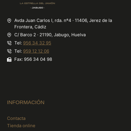
Avda Juan Carlos I, rda. nº4 · 11406, Jerez de la
Frontera, Cádiz
C/ Barco 2 · 21190, Jabugo, Huelva
Tel:
956 34 32 95
Tel:
959 12 12 06
Fax: 956 34 04 98
INFORMACIÓN
Contacta
Tienda online