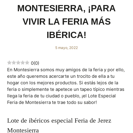
MONTESIERRA, ¡PARA
VIVIR LA FERIA MÁS
IBÉRICA!
5 mayo, 2022
0
(
0
)
En Montesierra somos muy amigos de la feria y por ello,
este año queremos acercarte un trocito de ella a tu
hogar con los mejores productos. Si estás lejos de la
feria o simplemente te apetece un tapeo típico mientras
llega la feria de tu ciudad o pueblo, ¡el Lote Especial
Feria de Montesierra te trae todo su sabor!
Lote de ibéricos especial Feria de Jerez
Montesierra