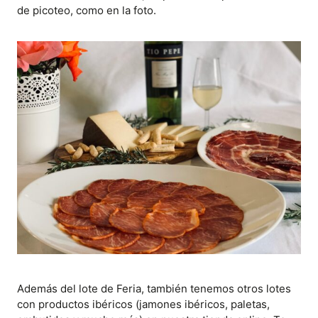
de picoteo, como en la foto.
Además del lote de Feria, también tenemos otros lotes
con productos ibéricos (jamones ibéricos, paletas,