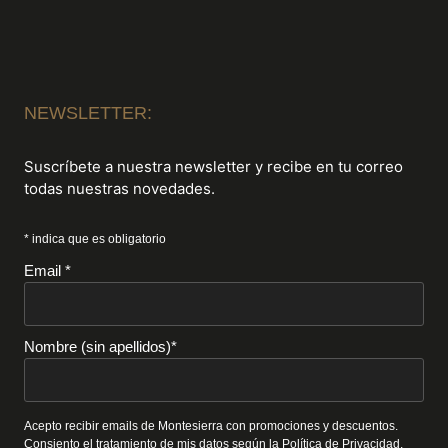
NEWSLETTER:
Suscríbete a nuestra newsletter y recibe en tu correo
todas nuestras novedades.
* indica que es obligatorio
Email *
Nombre (sin apellidos)*
Acepto recibir emails de Montesierra con promociones y descuentos.
Consiento el tratamiento de mis datos según la
Política de Privacidad
.