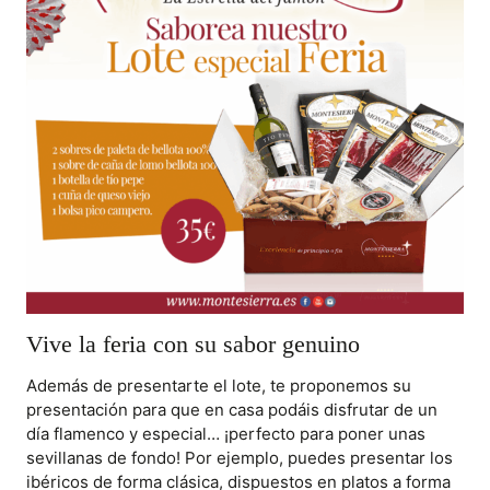
Vive la feria con su sabor genuino
Además de presentarte el lote, te proponemos su
presentación para que en casa podáis disfrutar de un
día flamenco y especial… ¡perfecto para poner unas
sevillanas de fondo! Por ejemplo, puedes presentar los
ibéricos de forma clásica, dispuestos en platos a forma