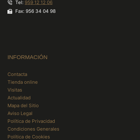
Tel:
959 12 12 06
Fax: 956 34 04 98
INFORMACIÓN
Contacta
Tienda online
Visitas
Actualidad
Mapa del Sitio
Aviso Legal
Política de Privacidad
Condiciones Generales
Política de Cookies