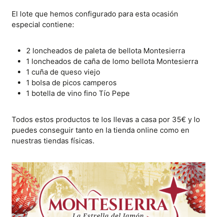
El lote que hemos configurado para esta ocasión
especial contiene:
2 loncheados de paleta de bellota Montesierra
1 loncheados de caña de lomo bellota Montesierra
1 cuña de queso viejo
1 bolsa de picos camperos
1 botella de vino fino Tío Pepe
Todos estos productos te los llevas a casa por 35€ y lo
puedes conseguir tanto en la tienda online como en
nuestras tiendas físicas.