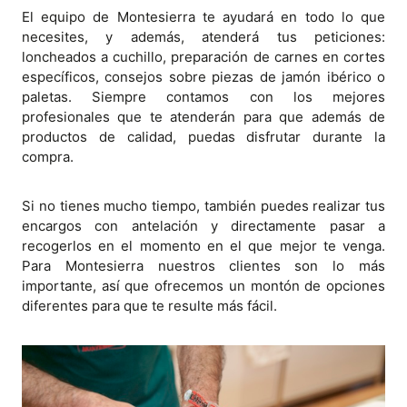
El equipo de Montesierra te ayudará en todo lo que
necesites, y además, atenderá tus peticiones:
loncheados a cuchillo, preparación de carnes en cortes
específicos, consejos sobre piezas de jamón ibérico o
paletas. Siempre contamos con los mejores
profesionales que te atenderán para que además de
productos de calidad, puedas disfrutar durante la
compra.
Si no tienes mucho tiempo, también puedes realizar tus
encargos con antelación y directamente pasar a
recogerlos en el momento en el que mejor te venga.
Para Montesierra nuestros clientes son lo más
importante, así que ofrecemos un montón de opciones
diferentes para que te resulte más fácil.