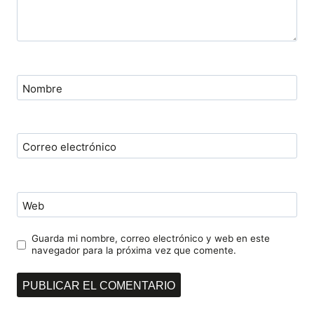
Nombre
Correo electrónico
Web
Guarda mi nombre, correo electrónico y web en este
navegador para la próxima vez que comente.