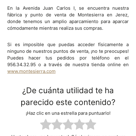
En la Avenida Juan Carlos I, se encuentra nuestra
fábrica y punto de venta de Montesierra en Jerez,
donde tenemos un amplio aparcamiento para aparcar
cómodamente mientras realiza sus compras.
Si es imposible que puedas acceder físicamente a
ninguno de nuestros puntos de venta, ¡no te preocupes!
Puedes hacer tus pedidos por teléfono en el
956.34.32.95 o a través de nuestra tienda online en
www.montesierra.com
¿De cuánta utilidad te ha
parecido este contenido?
¡Haz clic en una estrella para puntuarlo!