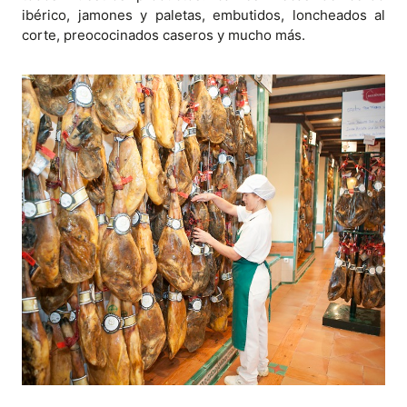
ibérico, jamones y paletas, embutidos, loncheados al
corte, preococinados caseros y mucho más.