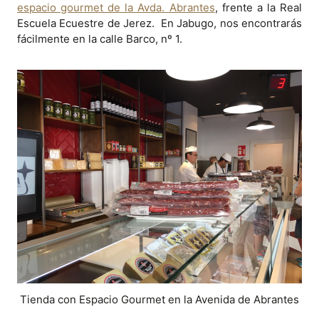
espacio gourmet de la Avda. Abrantes
, frente a la Real
Escuela Ecuestre de Jerez. En Jabugo, nos encontrarás
fácilmente en la calle Barco, nº 1.
Tienda con Espacio Gourmet en la Avenida de Abrantes