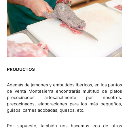
PRODUCTOS
Además de jamones y embutidos ibéricos, en los puntos
de venta Montesierra encontrarás multitud de platos
precocinados artesanalmente por nosotros:
precocinados, elaboraciones para los más pequeños,
guisos, carnes adobadas, quesos, etc.
Por supuesto, también nos hacemos eco de otros