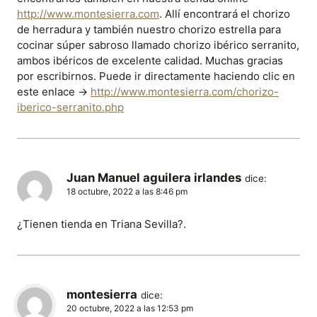
http://www.montesierra.com
. Allí encontrará el chorizo
de herradura y también nuestro chorizo estrella para
cocinar súper sabroso llamado chorizo ibérico serranito,
ambos ibéricos de excelente calidad. Muchas gracias
por escribirnos. Puede ir directamente haciendo clic en
este enlace ->
http://www.montesierra.com/chorizo-
iberico-serranito.php
Juan Manuel aguilera irlandes
dice:
18 octubre, 2022 a las 8:46 pm
¿Tienen tienda en Triana Sevilla?.
montesierra
dice:
20 octubre, 2022 a las 12:53 pm