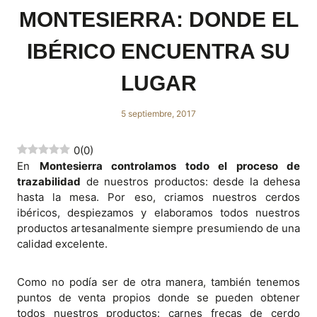
MONTESIERRA: DONDE EL
IBÉRICO ENCUENTRA SU
LUGAR
5 septiembre, 2017
0
(
0
)
En
Montesierra controlamos todo el proceso de
trazabilidad
de nuestros productos: desde la dehesa
hasta la mesa. Por eso, criamos nuestros cerdos
ibéricos, despiezamos y elaboramos todos nuestros
productos artesanalmente siempre presumiendo de una
calidad excelente.
Como no podía ser de otra manera, también tenemos
puntos de venta propios donde se pueden obtener
todos nuestros productos: carnes frecas de cerdo