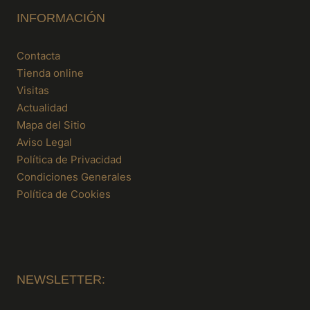
INFORMACIÓN
Contacta
Tienda online
Visitas
Actualidad
Mapa del Sitio
Aviso Legal
Política de Privacidad
Condiciones Generales
Política de Cookies
NEWSLETTER: