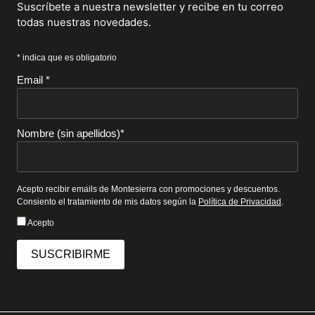
Suscríbete a nuestra newsletter y recibe en tu correo
todas nuestras novedades.
* indica que es obligatorio
Email *
Nombre (sin apellidos)*
Acepto recibir emails de Montesierra con promociones y descuentos.
Consiento el tratamiento de mis datos según la
Política de Privacidad
.
Acepto
SUSCRIBIRME