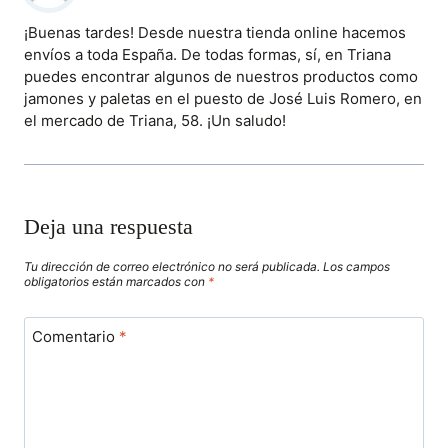
¡Buenas tardes! Desde nuestra tienda online hacemos
envíos a toda España. De todas formas, sí, en Triana
puedes encontrar algunos de nuestros productos como
jamones y paletas en el puesto de José Luis Romero, en
el mercado de Triana, 58. ¡Un saludo!
Deja una respuesta
Tu dirección de correo electrónico no será publicada.
Los campos
obligatorios están marcados con
*
Comentario
*