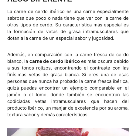
La carne de cerdo ibérico es una carne especialmente
sabrosa que poco o nada tiene que ver con la carne de
otros tipos de cerdo. Su característica más especial es
la formación de vetas de grasa intramusculares que
dotan a la carne de un especial sabor y jugosidad.
Además, en comparación con la carne fresca de cerdo
blanco, la
carne de cerdo ibérico
es más oscura debido
a sus tonos rojizos, encontrando el contraste con las
finísimas vetas de grasa blanca. Si eres una de esas
personas que nunca ha probado la carne fresca ibérica,
quizá puedas encontrar un ejemplo comparable en el
jamón o el lomo, donde también se encuentran las
codiciadas vetas intramusculares que hacen del
producto ibérico, un manjar de excelencia por su aroma,
textura sabor y demás características.