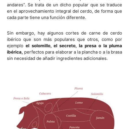
andares”. Se trata de un dicho popular que se traduce
en el aprovechamiento integral del cerdo, de forma que
cada parte tiene una función diferente.
Sin embargo, hay algunos cortes de carne de cerdo
ibérico que son más populares que otros, como por
ejemplo
el solomillo, el secreto, la presa o la pluma
ibérica,
perfectos para elaborar a la plancha o a la brasa
sin necesidad de añadir ingredientes adicionales.