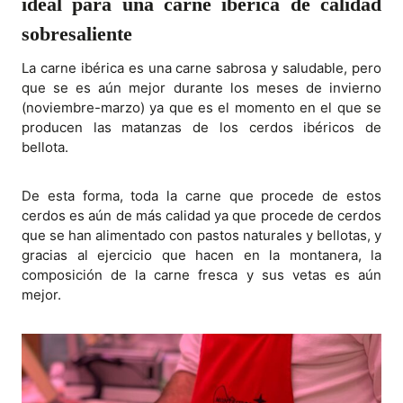
ideal para una carne ibérica de calidad
sobresaliente
La carne ibérica es una carne sabrosa y saludable, pero
que se es aún mejor durante los meses de invierno
(noviembre-marzo) ya que es el momento en el que se
producen las matanzas de los cerdos ibéricos de
bellota.
De esta forma, toda la carne que procede de estos
cerdos es aún de más calidad ya que procede de cerdos
que se han alimentado con pastos naturales y bellotas, y
gracias al ejercicio que hacen en la montanera, la
composición de la carne fresca y sus vetas es aún
mejor.