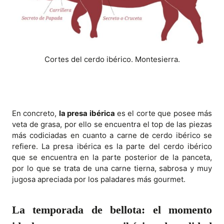
Cortes del cerdo ibérico. Montesierra.
En concreto,
la presa ibérica
es el corte que posee más
veta de grasa, por ello se encuentra el top de las piezas
más codiciadas en cuanto a carne de cerdo ibérico se
refiere. La presa ibérica es la parte del cerdo ibérico
que se encuentra en la parte posterior de la panceta,
por lo que se trata de una carne tierna, sabrosa y muy
jugosa apreciada por los paladares más gourmet.
La temporada de bellota: el momento