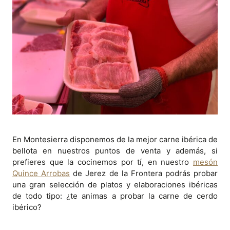
En Montesierra disponemos de la mejor carne ibérica de
bellota en nuestros puntos de venta y además, si
prefieres que la cocinemos por tí, en nuestro
mesón
Quince Arrobas
de Jerez de la Frontera podrás probar
una gran selección de platos y elaboraciones ibéricas
de todo tipo: ¿te animas a probar la carne de cerdo
ibérico?