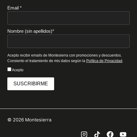
Email *
Nombre (sin apellidos)*
Acepto recibir emails de Montesierra con promociones y descuentos.
Consiento el tratamiento de mis datos según la
Política de Privacidad
.
Acepto
SUSCRIBIRME
© 2026 Montesierra