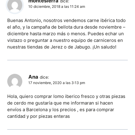
montesierra
dice:
10 diciembre, 2018 a las 11:24 am
Buenas Antonio, nosotros vendemos carne ibérica todo
el año, y la campaña de bellota dura desde noviembre –
diciembre hasta marzo más o menos. Puedes echar un
vistazo o preguntar a nuestro equipo de carniceros en
nuestras tiendas de Jerez o de Jabugo. ¡Un saludo!
Ana
dice:
17 noviembre, 2020 a las 3:13 pm
Hola, quiero comprar lomo iberico fresco y otras piezas
de cerdo me gustaría que me informaran si hacen
envíos a Barcelona y los precios , es para comprar
cantidad y por piezas enteras