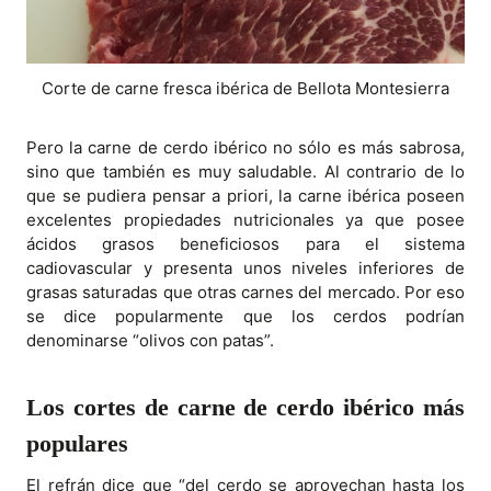
Corte de carne fresca ibérica de Bellota Montesierra
Pero la carne de cerdo ibérico no sólo es más sabrosa,
sino que también es muy saludable. Al contrario de lo
que se pudiera pensar a priori, la carne ibérica poseen
excelentes propiedades nutricionales ya que posee
ácidos grasos beneficiosos para el sistema
cadiovascular y presenta unos niveles inferiores de
grasas saturadas que otras carnes del mercado. Por eso
se dice popularmente que los cerdos podrían
denominarse “olivos con patas”.
Los cortes de carne de cerdo ibérico más
populares
El refrán dice que “del cerdo se aprovechan hasta los