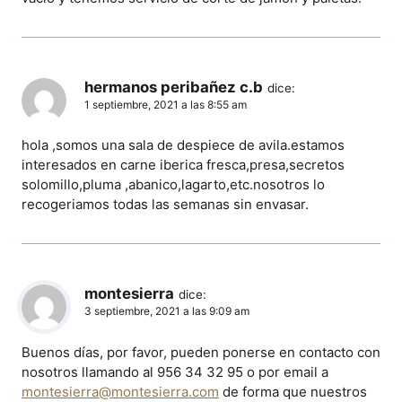
hermanos peribañez c.b
dice:
1 septiembre, 2021 a las 8:55 am
hola ,somos una sala de despiece de avila.estamos
interesados en carne iberica fresca,presa,secretos
solomillo,pluma ,abanico,lagarto,etc.nosotros lo
recogeriamos todas las semanas sin envasar.
montesierra
dice:
3 septiembre, 2021 a las 9:09 am
Buenos días, por favor, pueden ponerse en contacto con
nosotros llamando al 956 34 32 95 o por email a
montesierra@montesierra.com
de forma que nuestros