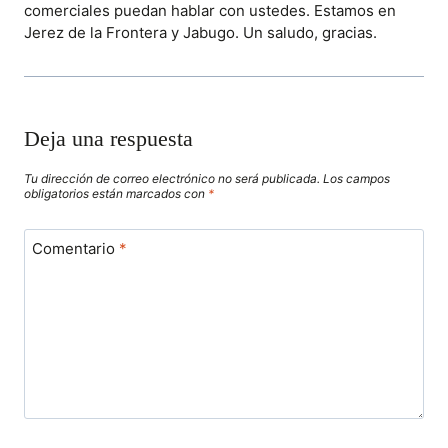
comerciales puedan hablar con ustedes. Estamos en
Jerez de la Frontera y Jabugo. Un saludo, gracias.
Deja una respuesta
Tu dirección de correo electrónico no será publicada.
Los campos
obligatorios están marcados con
*
Comentario
*