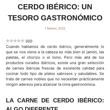
CERDO IBÉRICO: UN
TESORO GASTRONÓMICO
1 febrero, 2022
0
(
0
)
Cuando hablamos de cerdo ibérico, generalmente lo
que se nos viene a la cabeza es más bien el jamón, las
paletas, el chorizo o el lomo. Pero más allá de los
productos curados ibéricos, existe una gran selección
de carnes ibéricas frescas de excelente calidad para
cocinar todo tipo de platos sabrosos y saludables. Se
trata de carnes nobles que no necesitan prácticamente
ningún aderezo para alzanzar la cima gastronómica.
LA CARNE DE CERDO IBÉRICO:
ALGO DIFERENTE