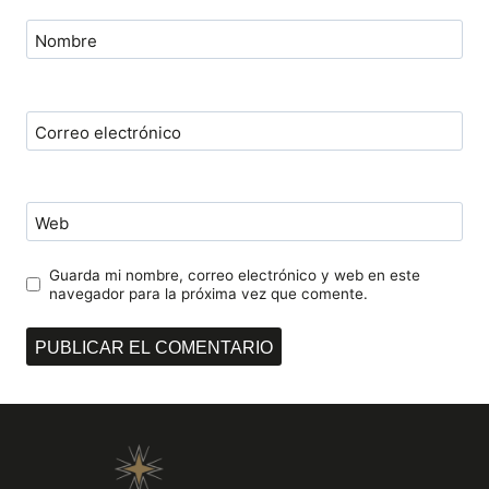
Nombre
Correo electrónico
Web
Guarda mi nombre, correo electrónico y web en este
navegador para la próxima vez que comente.