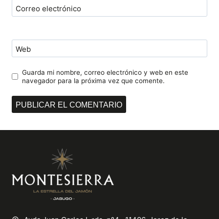
Correo electrónico
Web
Guarda mi nombre, correo electrónico y web en este
navegador para la próxima vez que comente.