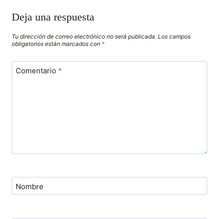
Deja una respuesta
Tu dirección de correo electrónico no será publicada.
Los campos
obligatorios están marcados con
*
Comentario
*
Nombre