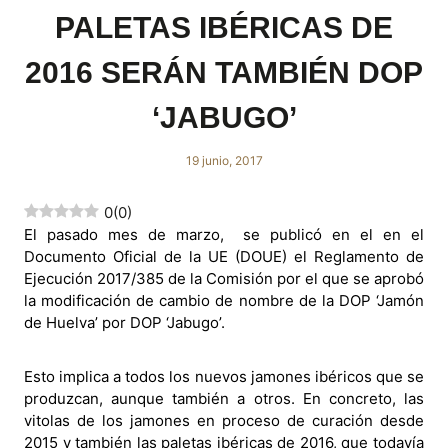
PALETAS IBÉRICAS DE
2016 SERÁN TAMBIÉN DOP
‘JABUGO’
19 junio, 2017
0
(
0
)
El pasado mes de marzo, se publicó en el en el
Documento Oficial de la UE (DOUE) el Reglamento de
Ejecución 2017/385 de la Comisión por el que se aprobó
la modificación de cambio de nombre de la DOP ‘Jamón
de Huelva’ por DOP ‘Jabugo’.
Esto implica a todos los nuevos jamones ibéricos que se
produzcan, aunque también a otros. En concreto, las
vitolas de los jamones en proceso de curación desde
2015 y también las paletas ibéricas de 2016, que todavía