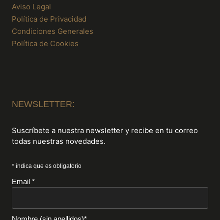
Aviso Legal
Política de Privacidad
Condiciones Generales
Política de Cookies
NEWSLETTER:
Suscríbete a nuestra newsletter y recibe en tu correo
todas nuestras novedades.
* indica que es obligatorio
Email *
Nombre (sin apellidos)*