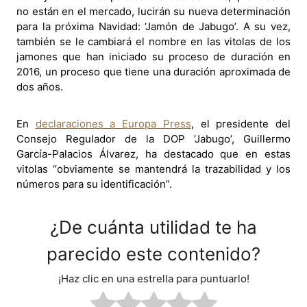
no están en el mercado, lucirán su nueva determinación
para la próxima Navidad: ‘Jamón de Jabugo’. A su vez,
también se le cambiará el nombre en las vitolas de los
jamones que han iniciado su proceso de duración en
2016, un proceso que tiene una duración aproximada de
dos años.
En
declaraciones a Europa Press
, el presidente del
Consejo Regulador de la DOP ‘Jabugo’, Guillermo
García-Palacios Álvarez, ha destacado que en estas
vitolas “obviamente se mantendrá la trazabilidad y los
números para su identificación”.
¿De cuánta utilidad te ha
parecido este contenido?
¡Haz clic en una estrella para puntuarlo!