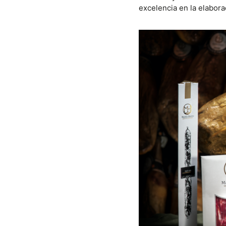
excelencia en la elabor