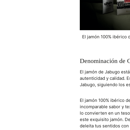
El jamón 100% ibérico 
Denominación de O
El jamón de Jabugo está
autenticidad y calidad. 
Jabugo, siguiendo los es
El jamón 100% ibérico de
incomparable sabor y te
lo convierten en un teso
este exquisito jamón. De
deleita tus sentidos con