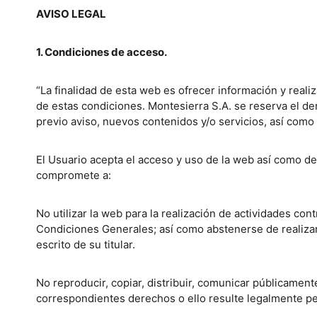
AVISO LEGAL
1. Condiciones de acceso.
“La finalidad de esta web es ofrecer información y reali
de estas condiciones. Montesierra S.A. se reserva el de
previo aviso, nuevos contenidos y/o servicios, así como
El Usuario acepta el acceso y uso de la web así como de
compromete a:
No utilizar la web para la realización de actividades cont
Condiciones Generales; así como abstenerse de realizar
escrito de su titular.
No reproducir, copiar, distribuir, comunicar públicament
correspondientes derechos o ello resulte legalmente pe