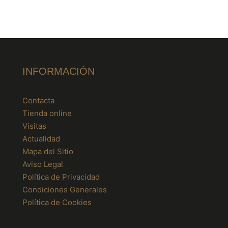
INFORMACIÓN
Contacta
Tienda online
Visitas
Actualidad
Mapa del Sitio
Aviso Legal
Política de Privacidad
Condiciones Generales
Política de Cookies