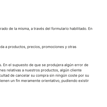
rado de la misma, a través del formulario habilitado. En
ida a productos, precios, promociones y otras
os. En el supuesto de que se produjera algún error de
nes relativas a nuestros productos, algún cliente
acultad de cancelar su compra sin ningún coste por su
ienen un fin meramente orientativo, pudiendo existir