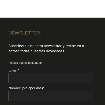
NEWSLETTER:
Suscríbete a nuestra newsletter y recibe en tu
correo todas nuestras novedades.
* indica que es obligatorio
Email *
Nombre (sin apellidos)*