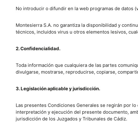
No introducir o difundir en la web programas de datos (
Montesierra S.A. no garantiza la disponibilidad y conti
técnicos, incluidos virus u otros elementos lesivos, cua
2. Confidencialidad.
Toda información que cualquiera de las partes comunique 
divulgarse, mostrarse, reproducirse, copiarse, comparti
3. Legislación aplicable y jurisdicción.
Las presentes Condiciones Generales se regirán por lo d
interpretación y ejecución del presente documento, amb
jurisdicción de los Juzgados y Tribunales de Cádiz.