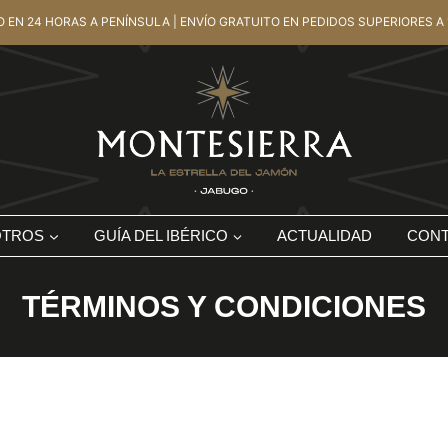
O EN 24 HORAS A PENÍNSULA | ENVÍO GRATUITO EN PEDIDOS SUPERIORES A 
OTROS
GUÍA DEL IBÉRICO
ACTUALIDAD
CON
TÉRMINOS Y CONDICIONES