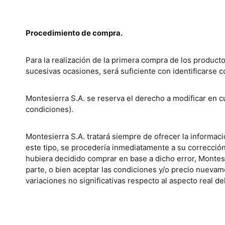
Procedimiento de compra.
Para la realización de la primera compra de los producto
sucesivas ocasiones, será suficiente con identificarse 
Montesierra S.A. se reserva el derecho a modificar en 
condiciones).
Montesierra S.A. tratará siempre de ofrecer la informac
este tipo, se procedería inmediatamente a su corrección.
hubiera decidido comprar en base a dicho error, Montesie
parte, o bien aceptar las condiciones y/o precio nuevam
variaciones no significativas respecto al aspecto real de