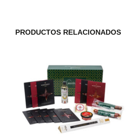
PRODUCTOS RELACIONADOS