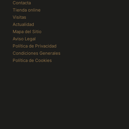
Contacta
Tienda online
Visitas
Actualidad
Mapa del Sitio
Aviso Legal
Política de Privacidad
Condiciones Generales
Política de Cookies