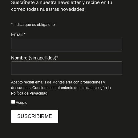
Suscríbete a nuestra newsletter y recibe en tu
correo todas nuestras novedades.
* indica que es obligatorio
Email *
Nombre (sin apellidos)*
Acepto recibir emails de Montesierra con promociones y
descuentos. Consiento el tratamiento de mis datos según la
Política de Privacidad
.
Acepto
SUSCRIBIRME