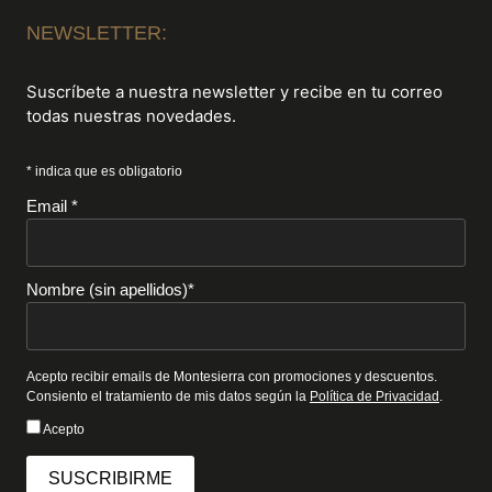
NEWSLETTER:
Suscríbete a nuestra newsletter y recibe en tu correo
todas nuestras novedades.
* indica que es obligatorio
Email *
Nombre (sin apellidos)*
Acepto recibir emails de Montesierra con promociones y descuentos.
Consiento el tratamiento de mis datos según la
Política de Privacidad
.
Acepto
SUSCRIBIRME