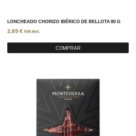
LONCHEADO CHORIZO IBÉRICO DE BELLOTA 80 G
2,65
€
IVA incl.
COMPRAR