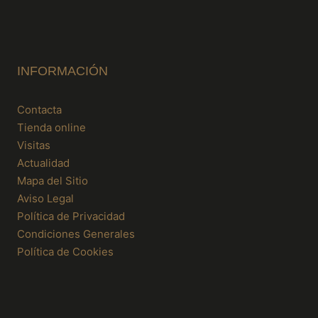
INFORMACIÓN
Contacta
Tienda online
Visitas
Actualidad
Mapa del Sitio
Aviso Legal
Política de Privacidad
Condiciones Generales
Política de Cookies