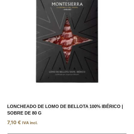
LONCHEADO DE LOMO DE BELLOTA 100% IBÉRICO |
SOBRE DE 80 G
7,10
€
IVA incl.