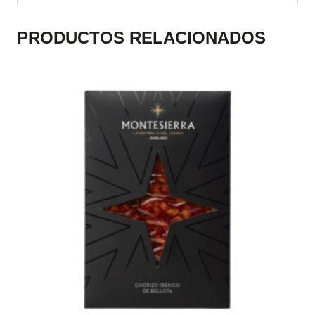
PRODUCTOS RELACIONADOS