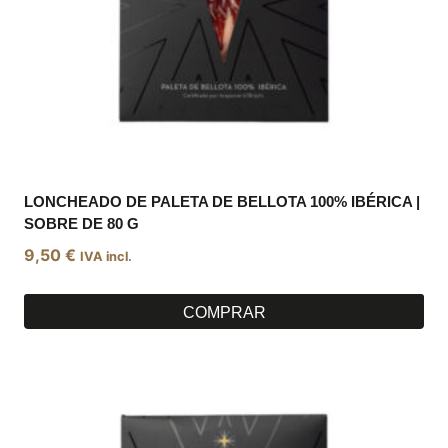
LONCHEADO DE PALETA DE BELLOTA 100% IBÉRICA |
SOBRE DE 80 G
9,50
€
IVA incl.
COMPRAR