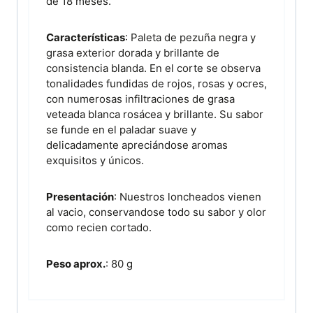
de 18 meses.
Características
: Paleta de pezuña negra y
grasa exterior dorada y brillante de
consistencia blanda. En el corte se observa
tonalidades fundidas de rojos, rosas y ocres,
con numerosas infiltraciones de grasa
veteada blanca rosácea y brillante. Su sabor
se funde en el paladar suave y
delicadamente apreciándose aromas
exquisitos y únicos.
Presentación
: Nuestros loncheados vienen
al vacio, conservandose todo su sabor y olor
como recien cortado.
Peso aprox.
: 80 g