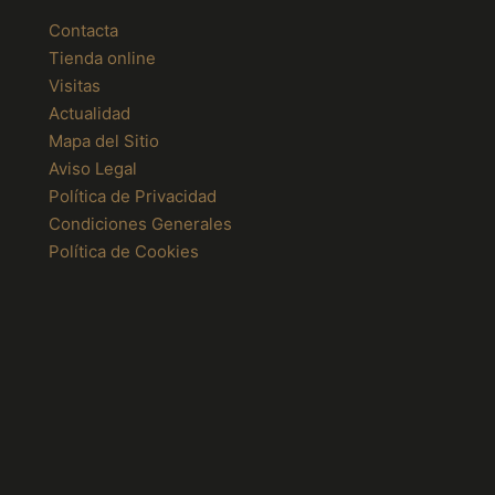
Contacta
Tienda online
Visitas
Actualidad
Mapa del Sitio
Aviso Legal
Política de Privacidad
Condiciones Generales
Política de Cookies