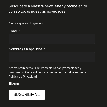
Suscríbete a nuestra newsletter y recibe en tu
correo todas nuestras novedades.
* indica que es obligatorio
Email *
Nombre (sin apellidos)*
Acepto recibir emails de Montesierra con promociones y
descuentos. Consiento el tratamiento de mis datos según la
Política de Privacidad
.
Acepto
SUSCRIBIRME