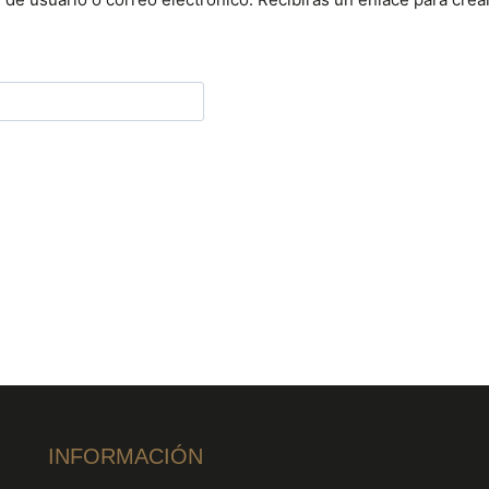
INFORMACIÓN