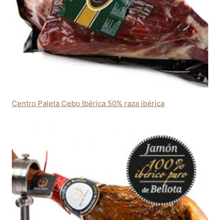
Centro Paleta Cebo Ibérica 50% raza ibérica