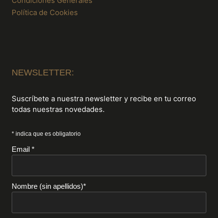
Condiciones Generales
Política de Cookies
NEWSLETTER:
Suscríbete a nuestra newsletter y recibe en tu correo
todas nuestras novedades.
* indica que es obligatorio
Email *
Nombre (sin apellidos)*