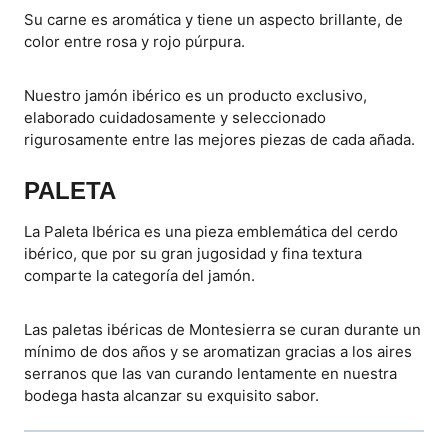
Su carne es aromática y tiene un aspecto brillante, de
color entre rosa y rojo púrpura.
Nuestro jamón ibérico es un producto exclusivo,
elaborado cuidadosamente y seleccionado
rigurosamente entre las mejores piezas de cada añada.
PALETA
La Paleta Ibérica es una pieza emblemática del cerdo
ibérico, que por su gran jugosidad y fina textura
comparte la categoría del jamón.
Las paletas ibéricas de Montesierra se curan durante un
mínimo de dos años y se aromatizan gracias a los aires
serranos que las van curando lentamente en nuestra
bodega hasta alcanzar su exquisito sabor.