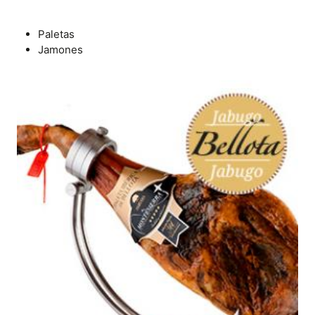
Todo
Paletas
Jamones