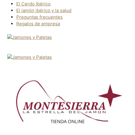
El Cerdo Ibérico
El jamón ibérico y la salud
Preguntas frecuentes
Regalos de empresa