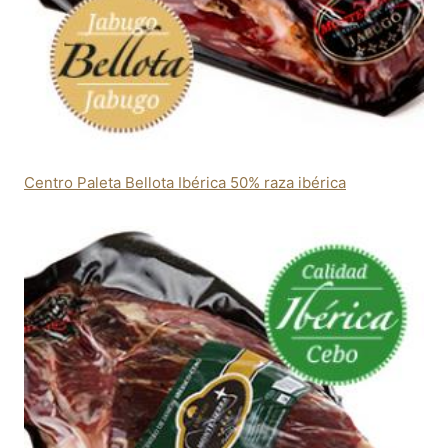
Centro Paleta Bellota Ibérica 50% raza ibérica