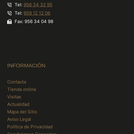
Tel:
956 34 32 95
Tel:
959 12 12 06
Fax: 956 34 04 98
INFORMACIÓN
Contacta
Tienda online
Visitas
Actualidad
Mapa del Sitio
Aviso Legal
Política de Privacidad