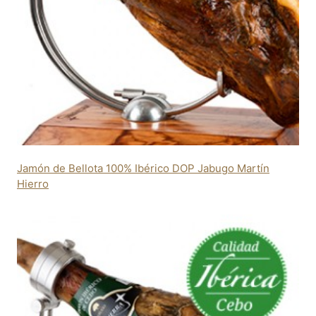
Jamón de Bellota 100% Ibérico DOP Jabugo Martín
Hierro