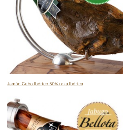
Jamón Cebo Ibérico 50% raza Ibérica