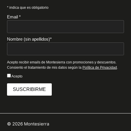
* indica que es obligatorio
Email *
Nombre (sin apellidos)*
Acepto recibir emails de Montesierra con promociones y descuentos.
Consiento el tratamiento de mis datos según la
Política de Privacidad
.
Acepto
SUSCRIBIRME
© 2026 Montesierra