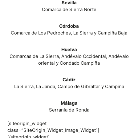
Sevilla
Comarca de Sierra Norte
Córdoba
Comarca de Los Pedroches, La Sierra y Campiña Baja
Huelva
Comarcas de La Sierra, Andévalo Occidental, Andévalo
oriental y Condado Campiña
Cádiz
La Sierra, La Janda, Campo de Gibraltar y Campiña
Málaga
Serranía de Ronda
[siteorigin_widget
class=”SiteOrigin_Widget_Image_Widget”]
[/siteorigin_widget]