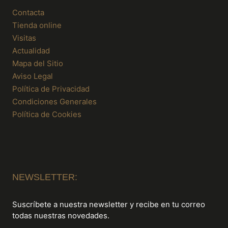
Contacta
Tienda online
Visitas
Actualidad
Mapa del Sitio
Aviso Legal
Política de Privacidad
Condiciones Generales
Política de Cookies
NEWSLETTER:
Suscríbete a nuestra newsletter y recibe en tu correo
todas nuestras novedades.