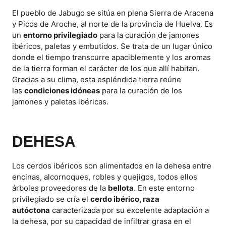
El pueblo de Jabugo se sitúa en plena Sierra de Aracena
y Picos de Aroche, al norte de la provincia de Huelva. Es
un
entorno privilegiado
para la curación de jamones
ibéricos, paletas y embutidos. Se trata de un lugar único
donde el tiempo transcurre apaciblemente y los aromas
de la tierra forman el carácter de los que allí habitan.
Gracias a su clima, esta espléndida tierra reúne
las
condiciones idóneas
para la curación de los
jamones y paletas ibéricas.
DEHESA
Los cerdos ibéricos son alimentados en la dehesa entre
encinas, alcornoques, robles y quejigos, todos ellos
árboles proveedores de la
bellota
. En este entorno
privilegiado se cría el
cerdo ibérico, raza
autóctona
caracterizada por su excelente adaptación a
la dehesa, por su capacidad de infiltrar grasa en el