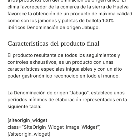
clima favorecedor de la comarca de la sierra de Huelva
favorece la obtención de un producto de máxima calidad
como son los jamones y paletas de bellota 100%
ibéricos Denominación de origen Jabugo.
Características del producto final
El producto resultante de todos los seguimientos y
controles exhaustivos, es un producto con unas
características especiales inigualables y con un alto
poder gastronómico reconocido en todo el mundo.
La Denominación de origen “Jabugo”, establece unos
periodos mínimos de elaboración representados en la
siguiente tabla:
[siteorigin_widget
class=”SiteOrigin_Widget_Image_Widget”]
[/siteorigin_widget]