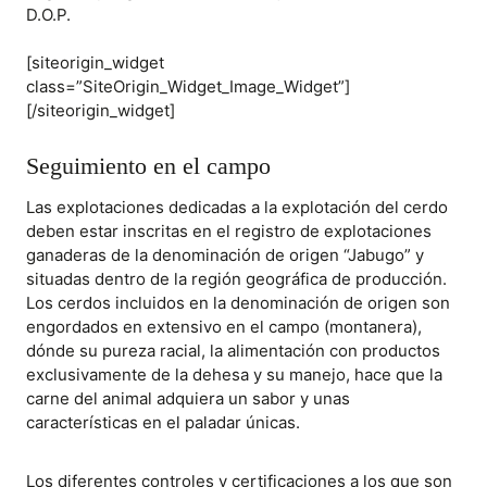
D.O.P.
[siteorigin_widget
class=”SiteOrigin_Widget_Image_Widget”]
[/siteorigin_widget]
Seguimiento en el campo
Las explotaciones dedicadas a la explotación del cerdo
deben estar inscritas en el registro de explotaciones
ganaderas de la denominación de origen “Jabugo” y
situadas dentro de la región geográfica de producción.
Los cerdos incluidos en la denominación de origen son
engordados en extensivo en el campo (montanera),
dónde su pureza racial, la alimentación con productos
exclusivamente de la dehesa y su manejo, hace que la
carne del animal adquiera un sabor y unas
características en el paladar únicas.
Los diferentes controles y certificaciones a los que son