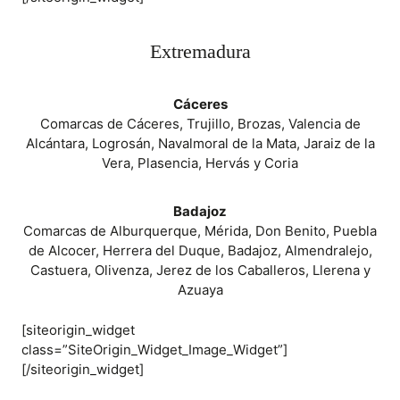
Extremadura
Cáceres
Comarcas de Cáceres, Trujillo, Brozas, Valencia de
Alcántara, Logrosán, Navalmoral de la Mata, Jaraiz de la
Vera, Plasencia, Hervás y Coria
Badajoz
Comarcas de Alburquerque, Mérida, Don Benito, Puebla
de Alcocer, Herrera del Duque, Badajoz, Almendralejo,
Castuera, Olivenza, Jerez de los Caballeros, Llerena y
Azuaya
[siteorigin_widget
class=”SiteOrigin_Widget_Image_Widget”]
[/siteorigin_widget]