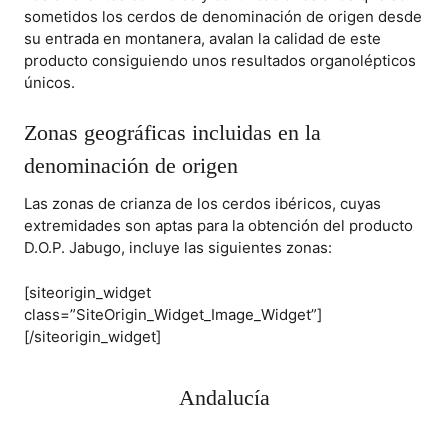
sometidos los cerdos de denominación de origen desde
su entrada en montanera, avalan la calidad de este
producto consiguiendo unos resultados organolépticos
únicos.
Zonas geográficas incluidas en la
denominación de origen
Las zonas de crianza de los cerdos ibéricos, cuyas
extremidades son aptas para la obtención del producto
D.O.P. Jabugo, incluye las siguientes zonas:
[siteorigin_widget
class=”SiteOrigin_Widget_Image_Widget”]
[/siteorigin_widget]
Andalucía