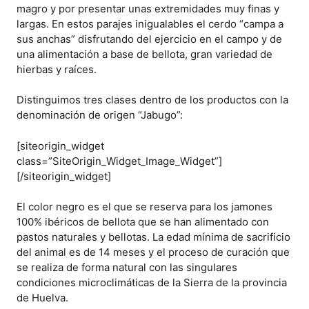
magro y por presentar unas extremidades muy finas y
largas. En estos parajes inigualables el cerdo “campa a
sus anchas” disfrutando del ejercicio en el campo y de
una alimentación a base de bellota, gran variedad de
hierbas y raíces.
Distinguimos tres clases dentro de los productos con la
denominación de origen “Jabugo”:
[siteorigin_widget
class=”SiteOrigin_Widget_Image_Widget”]
[/siteorigin_widget]
El color negro es el que se reserva para los jamones
100% ibéricos de bellota que se han alimentado con
pastos naturales y bellotas. La edad mínima de sacrificio
del animal es de 14 meses y el proceso de curación que
se realiza de forma natural con las singulares
condiciones microclimáticas de la Sierra de la provincia
de Huelva.