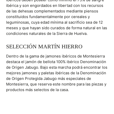
ibérica y son engordados en libertad con los recursos
de las dehesas complementados mediante piensos
constituidos fundamentalmente por cereales y
leguminosas, cuya edad mínima al sacrificio sea de 12
meses y que hayan sido curados de forma natural en las
condiciones naturales de la Sierra de Huelva.
SELECCIÓN MARTÍN HIERRO
Dentro de la gama de jamones ibéricos de Montesierra
destaca el jamón de bellota 100% ibérico Denominación
de Origen Jabugo. Bajo esta marcha podrá encontrar los
mejores jamones y paletas ibéricas de la Denominación
de Origen Protegida Jabugo más especiales de
Montesierra, que reserva este nombre para las piezas y
productos más selectos de la casa.