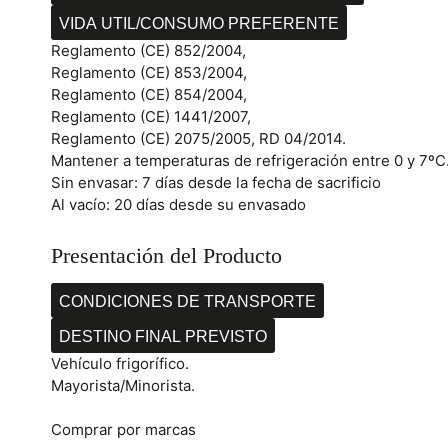
VIDA UTIL/CONSUMO PREFERENTE
Reglamento (CE) 852/2004,
Reglamento (CE) 853/2004,
Reglamento (CE) 854/2004,
Reglamento (CE) 1441/2007,
Reglamento (CE) 2075/2005, RD 04/2014.
Mantener a temperaturas de refrigeración entre 0 y 7ºC
Sin envasar: 7 días desde la fecha de sacrificio
Al vacío: 20 días desde su envasado
Presentación del Producto
CONDICIONES DE TRANSPORTE
DESTINO FINAL PREVISTO
Vehículo frigorífico.
Mayorista/Minorista.
Comprar por marcas