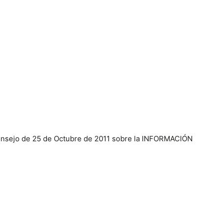
 consejo de 25 de Octubre de 2011 sobre la INFORMACIÓN