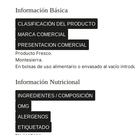
Información Básica
CLASIFICACIÓN DEL PRODUCTO
MARCA COMERCIAL
PRESENTACION COMERCIAL
Producto Fresco.
Montesierra.
En bolsas de uso alimentario o envasado al vacío introd
Información Nutricional
INGREDIENTES / COMPOSICIÓN
OMG
ALERGENOS
ETIQUETADO