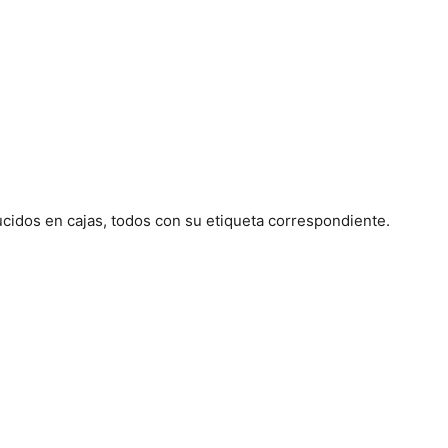
ucidos en cajas, todos con su etiqueta correspondiente.