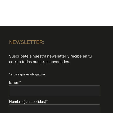
NEWSLETTER:
Suscríbete a nuestra newsletter y recibe en tu
correo todas nuestras novedades.
* indica que es obligatorio
Email *
Nombre (sin apellidos)*