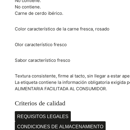
No contiene.
No contiene.
Carne de cerdo ibérico.
Color característico de la carne fresca, rosado
Olor característico fresco
Sabor característico fresco
Textura consistente, firme al tacto, sin llegar a estar a
La etiqueta contiene la información obligatoria exigid
ALIMENTARIA FACILITADA AL CONSUMIDOR.
Criterios de calidad
REQUISITOS LEGALES
CONDICIONES DE ALMACENAMIENTO