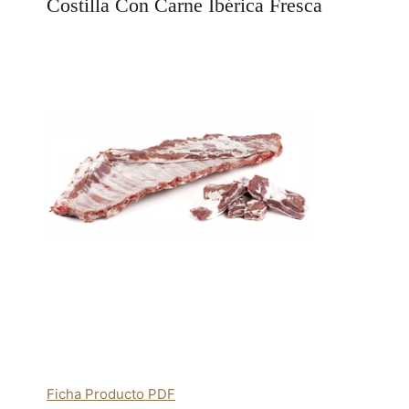
Costilla Con Carne Ibérica Fresca
Ficha Producto PDF