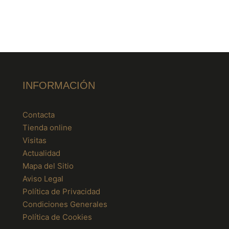
INFORMACIÓN
Contacta
Tienda online
Visitas
Actualidad
Mapa del Sitio
Aviso Legal
Política de Privacidad
Condiciones Generales
Política de Cookies