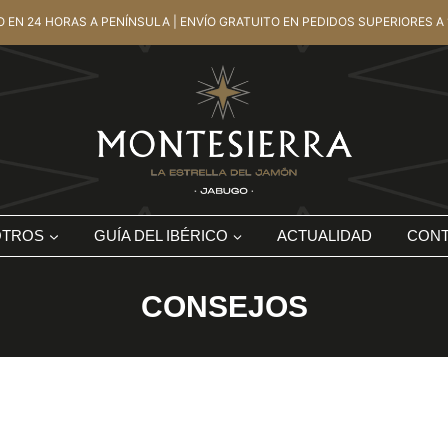
O EN 24 HORAS A PENÍNSULA | ENVÍO GRATUITO EN PEDIDOS SUPERIORES A 
OTROS
GUÍA DEL IBÉRICO
ACTUALIDAD
CON
CONSEJOS