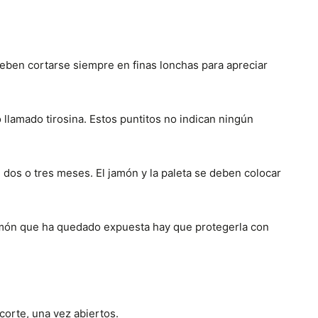
eben cortarse siempre en finas lonchas para apreciar
 llamado tirosina. Estos puntitos no indican ningún
 dos o tres meses. El jamón y la paleta se deben colocar
 jamón que ha quedado expuesta hay que protegerla con
corte, una vez abiertos.