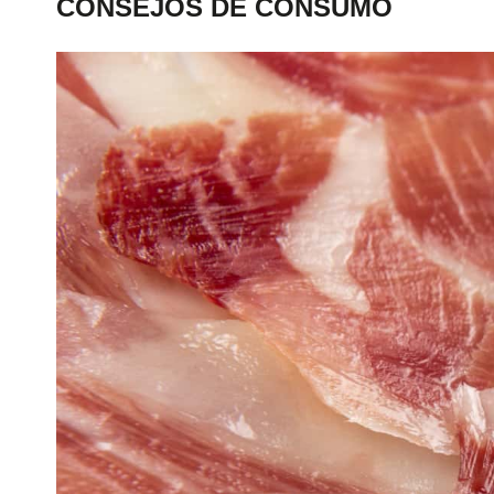
CONSEJOS DE CONSUMO