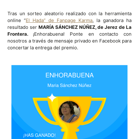
Tras un sorteo aleatorio realizado con la herramienta
online “
El Hada” de Fanpage Karma
, la ganadora ha
resultado ser
MARÍA SÁNCHEZ NÚÑEZ, de Jerez de La
Frontera.
¡Enhorabuena! Ponte en contacto con
nosotros a través de mensaje privado en Facebook para
concertar la entrega del premio.