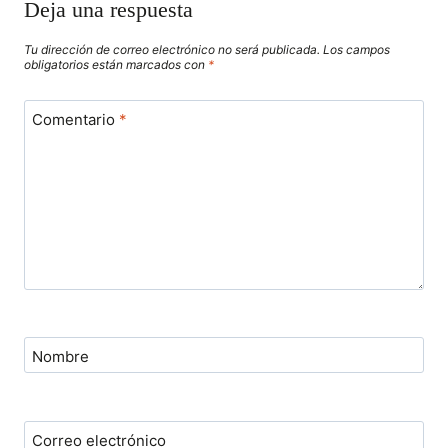
Deja una respuesta
Tu dirección de correo electrónico no será publicada.
Los campos
obligatorios están marcados con
*
Comentario
*
Nombre
Correo electrónico