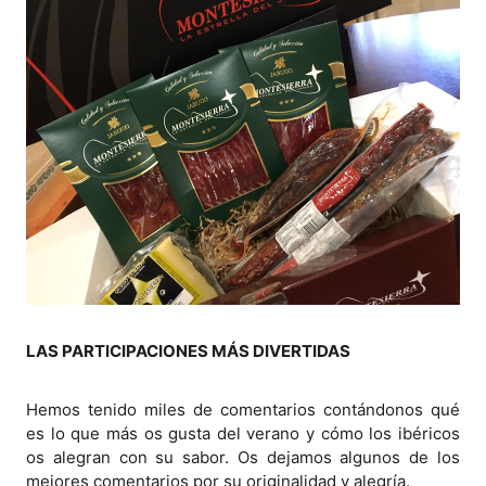
LAS PARTICIPACIONES MÁS DIVERTIDAS
Hemos tenido miles de comentarios contándonos qué
es lo que más os gusta del verano y cómo los ibéricos
os alegran con su sabor. Os dejamos algunos de los
mejores comentarios por su originalidad y alegría.