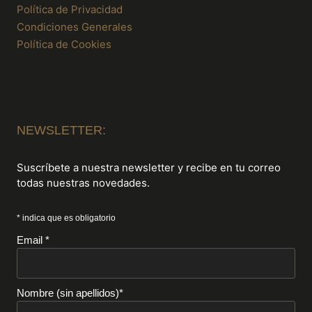
Política de Privacidad
Condiciones Generales
Política de Cookies
NEWSLETTER:
Suscríbete a nuestra newsletter y recibe en tu correo
todas nuestras novedades.
* indica que es obligatorio
Email *
Nombre (sin apellidos)*