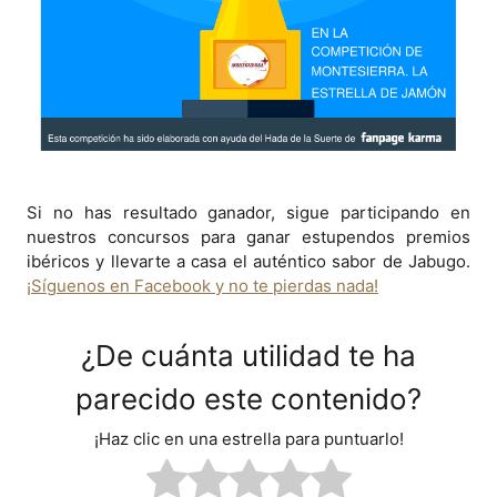
Si no has resultado ganador, sigue participando en
nuestros concursos para ganar estupendos premios
ibéricos y llevarte a casa el auténtico sabor de Jabugo.
¡Síguenos en Facebook y no te pierdas nada!
¿De cuánta utilidad te ha
parecido este contenido?
¡Haz clic en una estrella para puntuarlo!