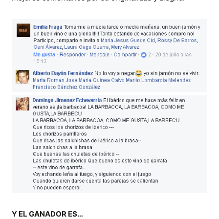
Y EL GANADOR ES…