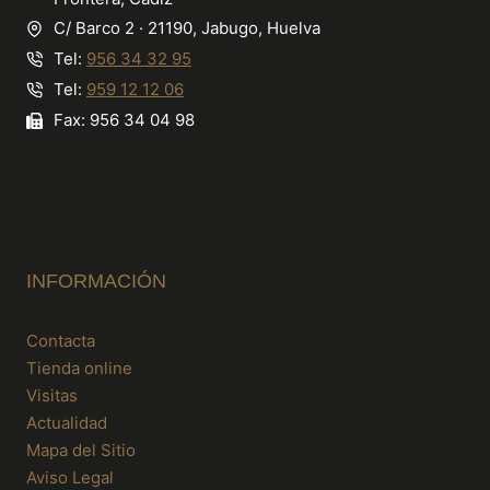
C/ Barco 2 · 21190, Jabugo, Huelva
Tel:
956 34 32 95
Tel:
959 12 12 06
Fax: 956 34 04 98
INFORMACIÓN
Contacta
Tienda online
Visitas
Actualidad
Mapa del Sitio
Aviso Legal