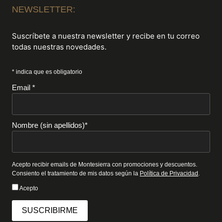
NEWSLETTER:
Suscríbete a nuestra newsletter y recibe en tu correo
todas nuestras novedades.
* indica que es obligatorio
Email *
Nombre (sin apellidos)*
Acepto recibir emails de Montesierra con promociones y descuentos.
Consiento el tratamiento de mis datos según la
Política de Privacidad
.
Acepto
SUSCRIBIRME