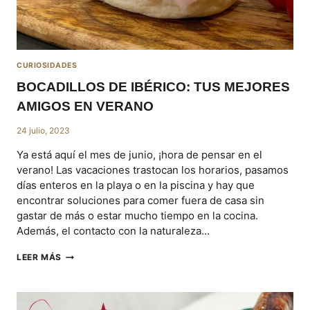
CURIOSIDADES
BOCADILLOS DE IBÉRICO: TUS MEJORES
AMIGOS EN VERANO
24 julio, 2023
Ya está aquí el mes de junio, ¡hora de pensar en el
verano! Las vacaciones trastocan los horarios, pasamos
días enteros en la playa o en la piscina y hay que
encontrar soluciones para comer fuera de casa sin
gastar de más o estar mucho tiempo en la cocina.
Además, el contacto con la naturaleza…
BOCADILLOS
LEER MÁS
DE
IBÉRICO:
TUS
MEJORES