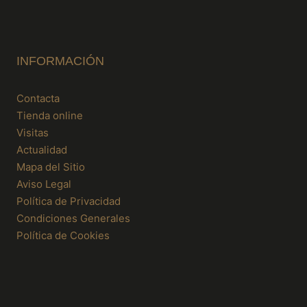
INFORMACIÓN
Contacta
Tienda online
Visitas
Actualidad
Mapa del Sitio
Aviso Legal
Política de Privacidad
Condiciones Generales
Política de Cookies