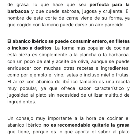
de grasa, lo que hace que sea
perfecta para la
barbacoa
y que quede sabrosa, jugosa y crujiente. El
nombre de este corte de carne viene de su forma, ya
que cogido con la mano puede darse un aire parecido.
El abanico ibérico se puede consumir entero, en filetes
o incluso a daditos
. La forma más popular de cocinar
esta pieza es simplemente a la plancha o la barbacoa,
con un poco de sal y aceite de oliva, aunque se puede
enriquecer con muchas otras recetas e ingredientes,
como por ejemplo el vino, setas o incluso miel o frutas.
El arroz con abanico de ibérico también es una receta
muy popular, ya que ofrece sabor característico y
jugosidad al plato sin necesidad de utilizar multitud de
ingredientes.
Un consejo muy importante a la hora de cocinar el
abanico ibérico
no es recomendable quitarle la grasa
que tiene, porque es lo que aporta el sabor al plato