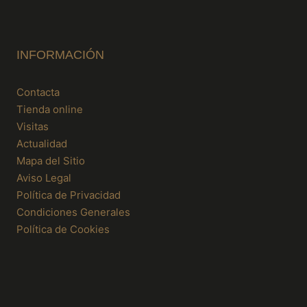
INFORMACIÓN
Contacta
Tienda online
Visitas
Actualidad
Mapa del Sitio
Aviso Legal
Política de Privacidad
Condiciones Generales
Política de Cookies