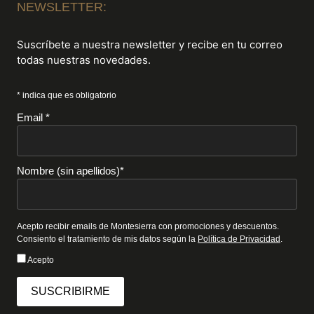
NEWSLETTER:
Suscríbete a nuestra newsletter y recibe en tu correo
todas nuestras novedades.
* indica que es obligatorio
Email *
Nombre (sin apellidos)*
Acepto recibir emails de Montesierra con promociones y descuentos.
Consiento el tratamiento de mis datos según la
Política de Privacidad
.
Acepto
SUSCRIBIRME