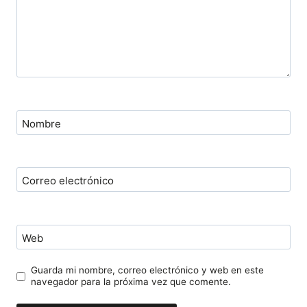
Nombre
Correo electrónico
Web
Guarda mi nombre, correo electrónico y web en este
navegador para la próxima vez que comente.