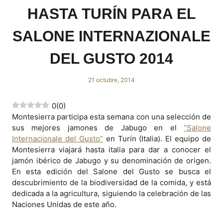
HASTA TURÍN PARA EL
SALONE INTERNAZIONALE
DEL GUSTO 2014
21 octubre, 2014
0
(
0
)
Montesierra participa esta semana con una selección de
sus mejores jamones de Jabugo en el
“Salone
Internacionale del Gusto”
en Turín (Italia). El equipo de
Montesierra viajará hasta italia para dar a conocer el
jamón ibérico de Jabugo y su denominación de origen.
En esta edición del Salone del Gusto se busca el
descubrimiento de la biodiversidad de la comida, y está
dedicada a la agricultura, siguiendo la celebración de las
Naciones Unidas de este año.