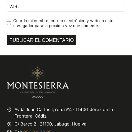
Web
Guarda mi nombre, correo electrónico y web en este
navegador para la próxima vez que comente.
Avda Juan Carlos I, rda. nº4 · 11406, Jerez de la
Frontera, Cádiz
C/ Barco 2 · 21190, Jabugo, Huelva