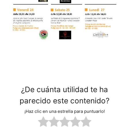
¿De cuánta utilidad te ha
parecido este contenido?
¡Haz clic en una estrella para puntuarlo!