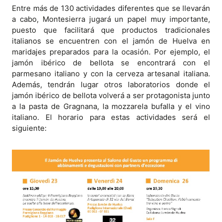
Entre más de 130 actividades diferentes que se llevarán
a cabo, Montesierra jugará un papel muy importante,
puesto que facilitará que productos tradicionales
italianos se encuentren con el jamón de Huelva en
maridajes preparados para la ocasión. Por ejemplo, el
jamón ibérico de bellota se encontrará con el
parmesano italiano y con la cerveza artesanal italiana.
Además, tendrán lugar otros laboratorios donde el
jamón ibérico de bellota volverá a ser protagonista junto
a la pasta de Gragnana, la mozzarela bufalla y el vino
italiano. El horario para estas actividades será el
siguiente: