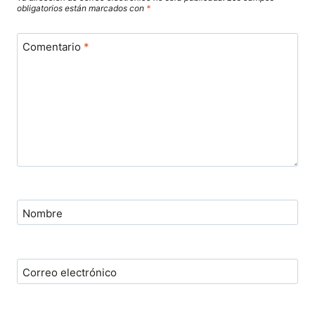
obligatorios están marcados con
*
Comentario
*
Nombre
Correo electrónico