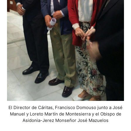
El Director de Cáritas, Francisco Domouso junto a José
Manuel y Loreto Martín de Montesierra y el Obispo de
Asidonia-Jerez Monseñor José Mazuelos