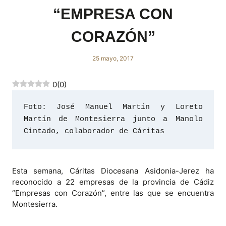
“EMPRESA CON
CORAZÓN”
25 mayo, 2017
0
(
0
)
Foto: José Manuel Martín y Loreto 
Martín de Montesierra junto a Manolo 
Cintado, colaborador de Cáritas
Esta semana, Cáritas Diocesana Asidonia-Jerez ha
reconocido a 22 empresas de la provincia de Cádiz
“Empresas con Corazón”, entre las que se encuentra
Montesierra.