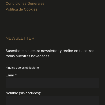
Condiciones Generales
Política de Cookies
NEWSLETTER:
Suscríbete a nuestra newsletter y recibe en tu correo
todas nuestras novedades.
* indica que es obligatorio
Email *
Nombre (sin apellidos)*