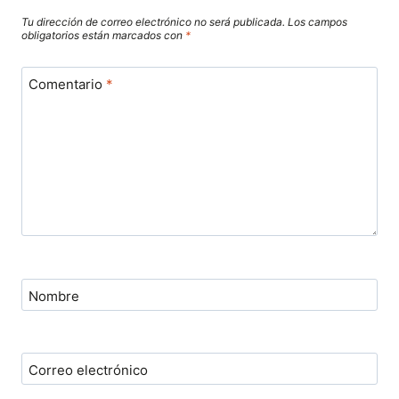
Tu dirección de correo electrónico no será publicada.
Los campos
obligatorios están marcados con
*
Comentario
*
Nombre
Correo electrónico