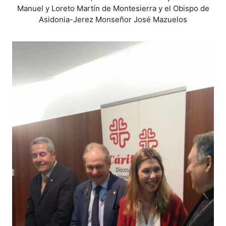
Manuel y Loreto Martín de Montesierra y el Obispo de
Asidonia-Jerez Monseñor José Mazuelos