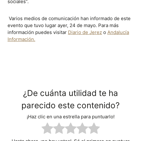
sociales”.
Varios medios de comunicación han informado de este
evento que tuvo lugar ayer, 24 de mayo. Para más
información puedes visitar
Diario de Jerez
o
Andalucía
Información.
¿De cuánta utilidad te ha
parecido este contenido?
¡Haz clic en una estrella para puntuarlo!