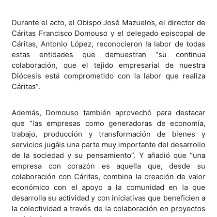
Durante el acto, el Obispo José Mazuelos, el director de
Cáritas Francisco Domouso y el delegado episcopal de
Cáritas, Antonio López, reconocieron la labor de todas
estas entidades que demuestran “su continua
colaboración, que el tejido empresarial de nuestra
Diócesis está comprometido con la labor que realiza
Cáritas”.
Además, Domouso también aprovechó para destacar
que “las empresas como generadoras de economía,
trabajo, producción y transformación de bienes y
servicios jugáis una parte muy importante del desarrollo
de la sociedad y su pensamiento”. Y añadió que “una
empresa con corazón es aquella que, desde su
colaboración con Cáritas, combina la creación de valor
económico con el apoyo a la comunidad en la que
desarrolla su actividad y con iniciativas que beneficien a
la colectividad a través de la colaboración en proyectos