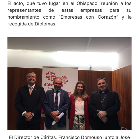
El acto, que tuvo lugar en el Obispado, reunión a los
representantes de estas empresas para su
nombramiento como “Empresas con Corazón” y la
recogida de Diplomas.
El Director de Cáritas, Francisco Domouso junto a José