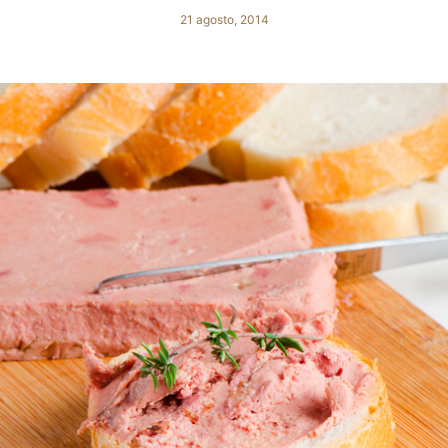
21 agosto, 2014