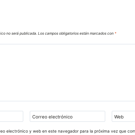
nico no será publicada.
Los campos obligatorios están marcados con
*
Correo electrónico
Web
eo electrónico y web en este navegador para la próxima vez que co