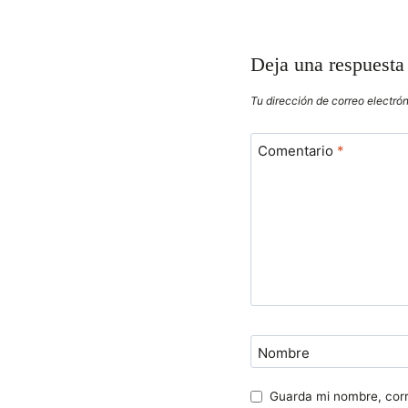
ENTRADAS
Deja una respuesta
Tu dirección de correo electró
Comentario
*
Nombre
Guarda mi nombre, corr