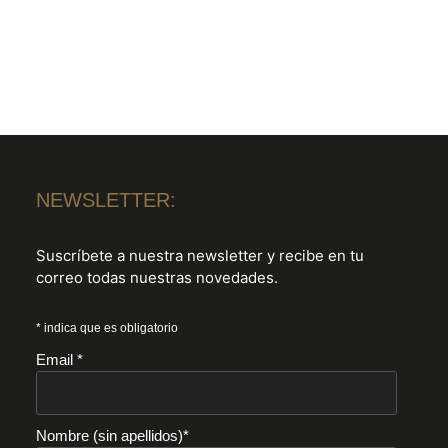
NEWSLETTER:
Suscríbete a nuestra newsletter y recibe en tu
correo todas nuestras novedades.
* indica que es obligatorio
Email *
Nombre (sin apellidos)*