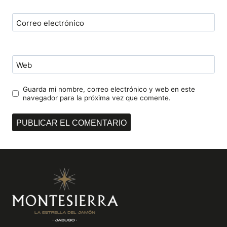
Correo electrónico
Web
Guarda mi nombre, correo electrónico y web en este
navegador para la próxima vez que comente.