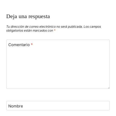
Deja una respuesta
Tu dirección de correo electrónico no será publicada.
Los campos
obligatorios están marcados con
*
Comentario
*
Nombre