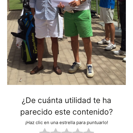
¿De cuánta utilidad te ha
parecido este contenido?
¡Haz clic en una estrella para puntuarlo!