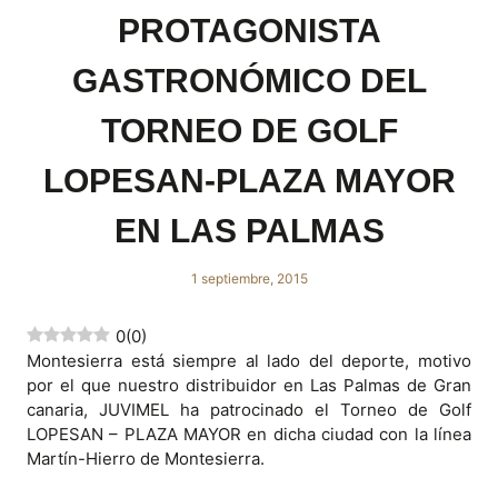
PROTAGONISTA
GASTRONÓMICO DEL
TORNEO DE GOLF
LOPESAN-PLAZA MAYOR
EN LAS PALMAS
1 septiembre, 2015
0
(
0
)
Montesierra está siempre al lado del deporte, motivo
por el que nuestro distribuidor en Las Palmas de Gran
canaria, JUVIMEL ha patrocinado el Torneo de Golf
LOPESAN – PLAZA MAYOR en dicha ciudad con la línea
Martín-Hierro de Montesierra.