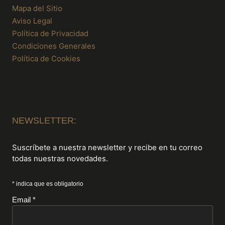
Mapa del Sitio
Aviso Legal
Política de Privacidad
Condiciones Generales
Política de Cookies
NEWSLETTER:
Suscríbete a nuestra newsletter y recibe en tu correo
todas nuestras novedades.
* indica que es obligatorio
Email *