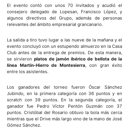
El evento contó con unos 70 invitados y acudió el
consejero delegado de Lopesan, Francisco López, y
algunos directivos del Grupo, además de personas
relevantes del ámbito empresarial grancanario.
La salida a tiro tuvo lugar a las nueve de la mañana y el
evento concluyó con un estupendo almuerzo en la Casa
Club antes de la entrega de premios. De esta manera,
se sirvieron
platos de jamón ibérico de bellota de la
línea Martín-Hierro de Montesierra
, con gran éxito
entre los asistentes.
Los ganadores del torneo fueron Óscar Sánchez
Jubindo, en la primera categoría con 36 puntos y en
scratch con 39 puntos. En la segunda categoría, el
ganador fue Pedro Víctor Pentón Guzmán con 37
puntos. Cristóbal del Rosario obtuvo la bola más cerca
mientras que el Drive más largo vino de la mano de José
Gómez Sánchez.