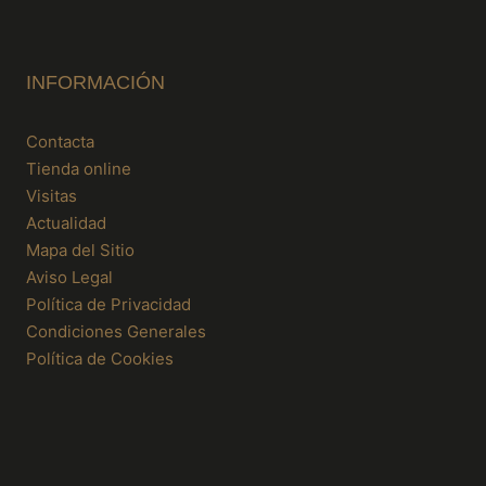
INFORMACIÓN
Contacta
Tienda online
Visitas
Actualidad
Mapa del Sitio
Aviso Legal
Política de Privacidad
Condiciones Generales
Política de Cookies