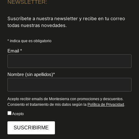
NEWSLETTER:
Suscríbete a nuestra newsletter y recibe en tu correo
todas nuestras novedades.
* indica que es obligatorio
Email *
Nombre (sin apellidos)*
Acepto recibir emails de Montesierra con promociones y descuentos.
Consiento el tratamiento de mis datos según la
Política de Privacidad
.
Acepto
SUSCRIBIRME