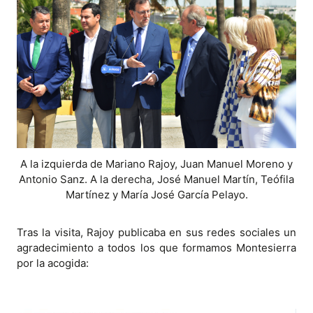
A la izquierda de Mariano Rajoy, Juan Manuel Moreno y
Antonio Sanz. A la derecha, José Manuel Martín, Teófila
Martínez y María José García Pelayo.
Tras la visita, Rajoy publicaba en sus redes sociales un
agradecimiento a todos los que formamos Montesierra
por la acogida: