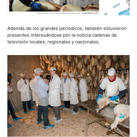
Además de los grandes periódicos, también estuvieron
presentes interesándose por la noticia cadenas de
televisión locales, regionales y nacionales.