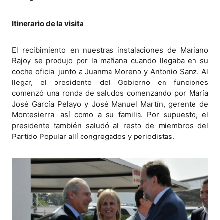
Itinerario de la visita
El recibimiento en nuestras instalaciones de Mariano
Rajoy se produjo por la mañana cuando llegaba en su
coche oficial junto a Juanma Moreno y Antonio Sanz. Al
llegar, el presidente del Gobierno en funciones
comenzó una ronda de saludos comenzando por María
José García Pelayo y José Manuel Martín, gerente de
Montesierra, así como a su familia. Por supuesto, el
presidente también saludó al resto de miembros del
Partido Popular allí congregados y periodistas.