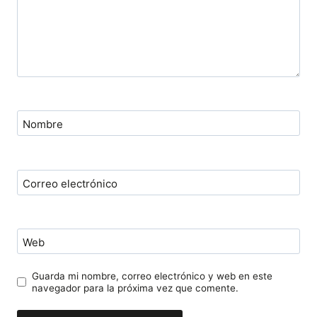
Nombre
Correo electrónico
Web
Guarda mi nombre, correo electrónico y web en este
navegador para la próxima vez que comente.