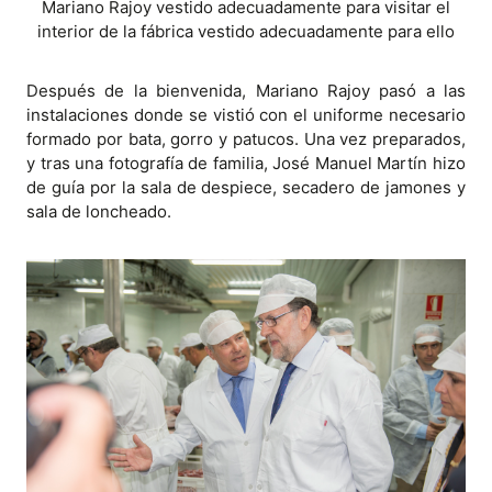
Mariano Rajoy vestido adecuadamente para visitar el
interior de la fábrica vestido adecuadamente para ello
Después de la bienvenida, Mariano Rajoy pasó a las
instalaciones donde se vistió con el uniforme necesario
formado por bata, gorro y patucos. Una vez preparados,
y tras una fotografía de familia, José Manuel Martín hizo
de guía por la sala de despiece, secadero de jamones y
sala de loncheado.