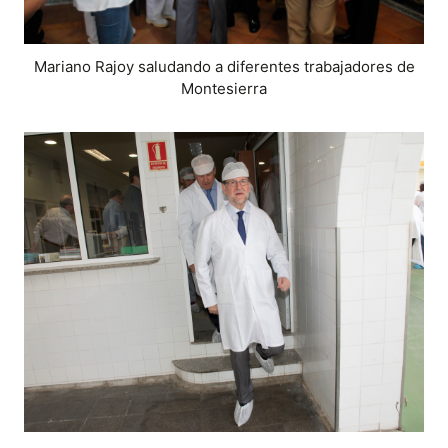
Mariano Rajoy saludando a diferentes trabajadores de
Montesierra