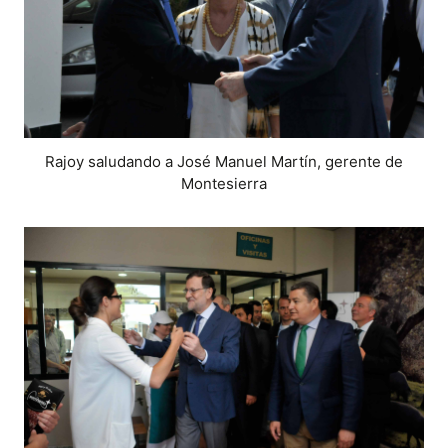
Rajoy saludando a José Manuel Martín, gerente de
Montesierra