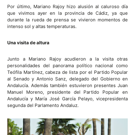
Por último, Mariano Rajoy hizo alusión al caluroso día
que vivimos ayer en la provincia de Cádiz, ya que
durante la rueda de prensa se vivieron momentos de
intenso sol y altas temperaturas.
Una visita de altura
Junto a Mariano Rajoy acudieron a la visita otras
personalidades del panorama político nacional como
Teófila Martínez, cabeza de lista por el Partido Popular
al Senado y Antonio Sanz, delegado del Gobierno en
Andalucía. Además también estuvieron presentes Juan
Manuel Moreno, presidente del Partido Popular en
Andalucía y María José García Pelayo, vicepresidenta
segunda del Parlamento Andaluz.