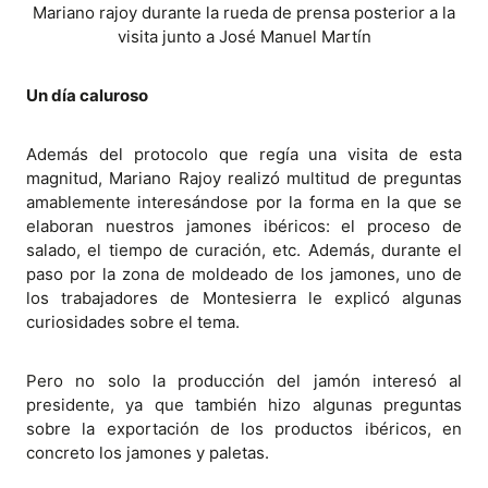
Mariano rajoy durante la rueda de prensa posterior a la
visita junto a José Manuel Martín
Un día caluroso
Además del protocolo que regía una visita de esta
magnitud, Mariano Rajoy realizó multitud de preguntas
amablemente interesándose por la forma en la que se
elaboran nuestros jamones ibéricos: el proceso de
salado, el tiempo de curación, etc. Además, durante el
paso por la zona de moldeado de los jamones, uno de
los trabajadores de Montesierra le explicó algunas
curiosidades sobre el tema.
Pero no solo la producción del jamón interesó al
presidente, ya que también hizo algunas preguntas
sobre la exportación de los productos ibéricos, en
concreto los jamones y paletas.