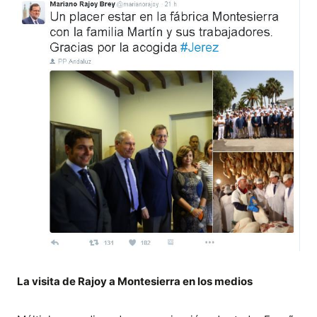
La visita de Rajoy a Montesierra en los medios