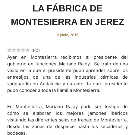
LA FÁBRICA DE
MONTESIERRA EN JEREZ
9 junio, 2016
0
(
0
)
Ayer en Montesierra recibimos al presidente del
gobierno en funciones, Mariano Rajoy. Se trató de una
visita en la que el presidente pudo aprender sobre los
entresijos de una de las industrias cárnicas de
vanguardia en Andalucía y durante la que presidente
pudo conocer a toda la Familia Montesierra.
En Montesierra, Mariano Rajoy pudo ser testigo de
cómo se elaboran los mejores jamones ibéricos
visitando las diferentes salas de trabajo de Montesierra,
desde las zonas de despiece hasta los secaderos y
bodegas.