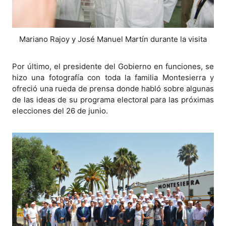
Mariano Rajoy y José Manuel Martín durante la visita
Por último, el presidente del Gobierno en funciones, se
hizo una fotografía con toda la familia Montesierra y
ofreció una rueda de prensa donde habló sobre algunas
de las ideas de su programa electoral para las próximas
elecciones del 26 de junio.