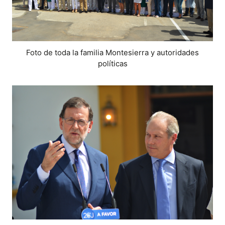
Foto de toda la familia Montesierra y autoridades
políticas