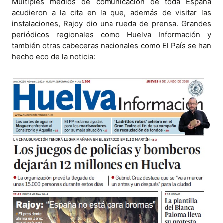
Múltiples medios de comunicación de toda España
acudieron a la cita en la que, además de visitar las
instalaciones, Rajoy dio una rueda de prensa. Grandes
periódicos regionales como Huelva Información y
también otras cabeceras nacionales como El País se han
hecho eco de la noticia: