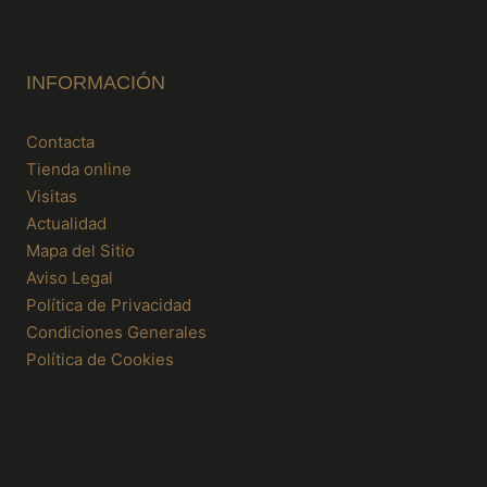
INFORMACIÓN
Contacta
Tienda online
Visitas
Actualidad
Mapa del Sitio
Aviso Legal
Política de Privacidad
Condiciones Generales
Política de Cookies