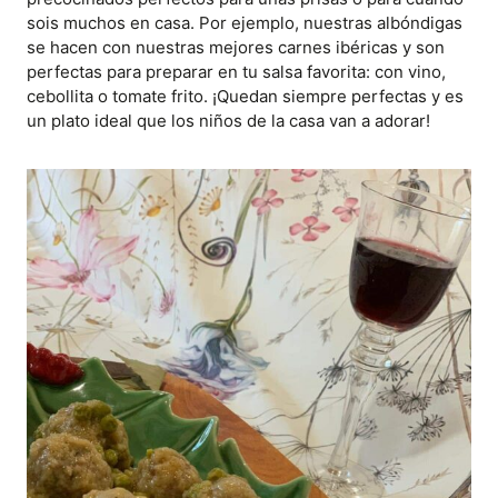
sois muchos en casa. Por ejemplo, nuestras albóndigas
se hacen con nuestras mejores carnes ibéricas y son
perfectas para preparar en tu salsa favorita: con vino,
cebollita o tomate frito. ¡Quedan siempre perfectas y es
un plato ideal que los niños de la casa van a adorar!