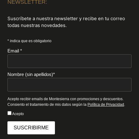
NEWSLETTER:
Suscríbete a nuestra newsletter y recibe en tu correo
todas nuestras novedades.
* indica que es obligatorio
Email *
Nombre (sin apellidos)*
Acepto recibir emails de Montesierra con promociones y descuentos.
Consiento el tratamiento de mis datos según la
Política de Privacidad
.
Acepto
SUSCRIBIRME