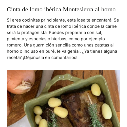
Cinta de lomo ibérica Montesierra al horno
Si eres cocinitas principiante, esta idea te encantará. Se
trata de hacer una cinta de lomo ibérica donde la carne
será la protagonista. Puedes prepararla con sal,
pimienta y especias o hierbas, como por ejemplo
romero. Una guarnición sencilla como unas patatas al
horno o incluso en puré, le va genial. ¿Ya tienes alguna
receta? ¡Déjanosla en comentarios!