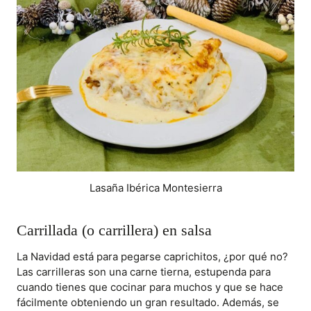
Lasaña Ibérica Montesierra
Carrillada (o carrillera) en salsa
La Navidad está para pegarse caprichitos, ¿por qué no?
Las carrilleras son una carne tierna, estupenda para
cuando tienes que cocinar para muchos y que se hace
fácilmente obteniendo un gran resultado. Además, se