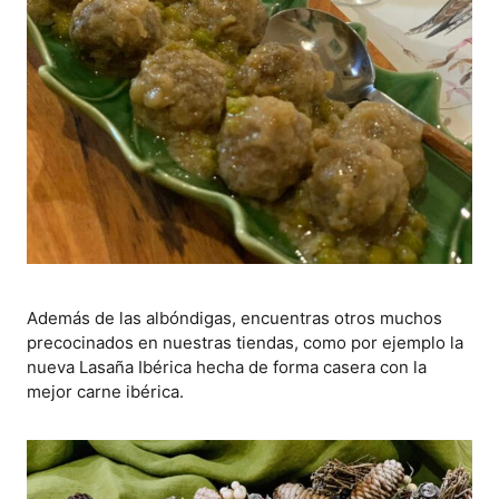
Además de las albóndigas, encuentras otros muchos
precocinados en nuestras tiendas, como por ejemplo la
nueva Lasaña Ibérica hecha de forma casera con la
mejor carne ibérica.