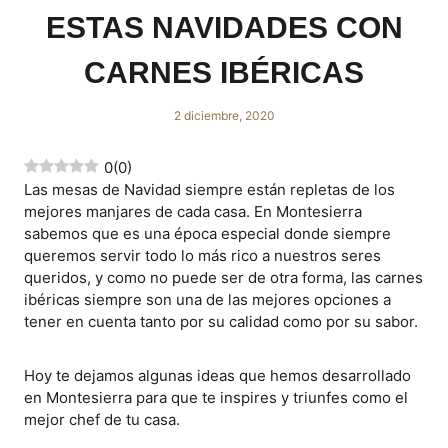
ESTAS NAVIDADES CON
CARNES IBÉRICAS
2 diciembre, 2020
0
(
0
)
Las mesas de Navidad siempre están repletas de los
mejores manjares de cada casa. En Montesierra
sabemos que es una época especial donde siempre
queremos servir todo lo más rico a nuestros seres
queridos, y como no puede ser de otra forma, las carnes
ibéricas siempre son una de las mejores opciones a
tener en cuenta tanto por su calidad como por su sabor.
Hoy te dejamos algunas ideas que hemos desarrollado
en Montesierra para que te inspires y triunfes como el
mejor chef de tu casa.