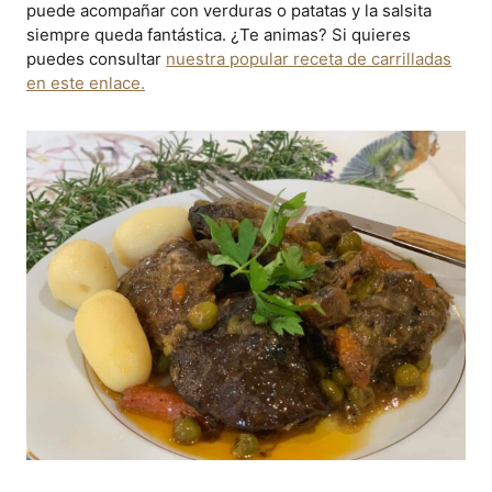
puede acompañar con verduras o patatas y la salsita
siempre queda fantástica. ¿Te animas? Si quieres
puedes consultar
nuestra popular receta de carrilladas
en este enlace.