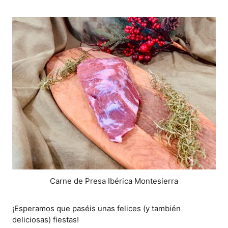
Carne de Presa Ibérica Montesierra
¡Esperamos que paséis unas felices (y también
deliciosas) fiestas!