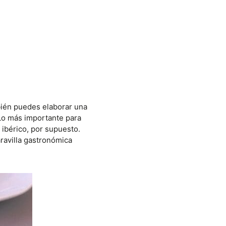
mbién puedes elaborar una
 Lo más importante para
 ibérico, por supuesto.
ravilla gastronómica