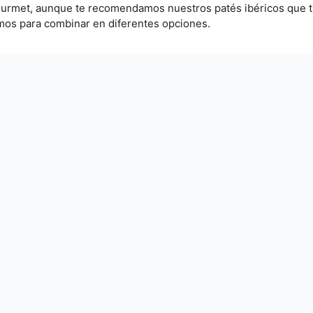
urmet, aunque te recomendamos nuestros patés ibéricos que t
imos para combinar en diferentes opciones.