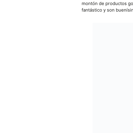
montón de productos go
fantástico y son buenís