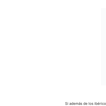
Si además de los ibéric