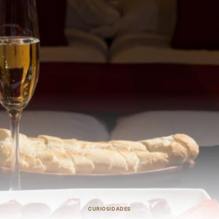
CURIOSIDADES