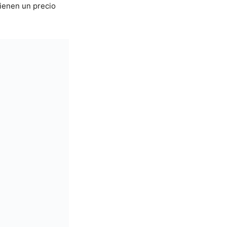
ienen un precio