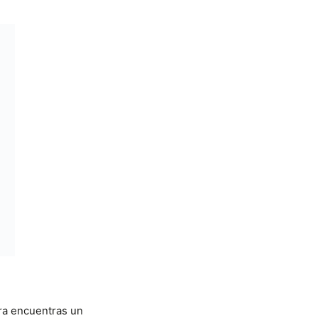
rra encuentras un