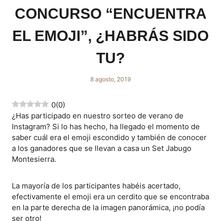
CONCURSO “ENCUENTRA
EL EMOJI”, ¿HABRÁS SIDO
TU?
8 agosto, 2019
0
(
0
)
¿Has participado en nuestro sorteo de verano de
Instagram? Si lo has hecho, ha llegado el momento de
saber cuál era el emoji escondido y también de conocer
a los ganadores que se llevan a casa un Set Jabugo
Montesierra.
La mayoría de los participantes habéis acertado,
efectivamente el emoji era un cerdito que se encontraba
en la parte derecha de la imagen panorámica, ¡no podía
ser otro!