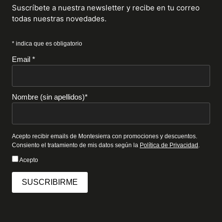
Suscríbete a nuestra newsletter y recibe en tu correo
todas nuestras novedades.
* indica que es obligatorio
Email *
Nombre (sin apellidos)*
Acepto recibir emails de Montesierra con promociones y descuentos.
Consiento el tratamiento de mis datos según la
Política de Privacidad
.
Acepto
SUSCRIBIRME