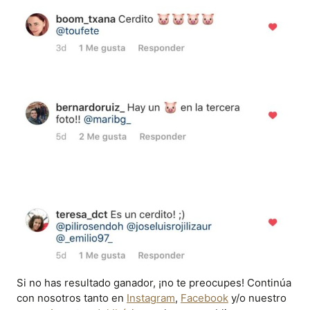
Si no has resultado ganador, ¡no te preocupes! Continúa
con nosotros tanto en
Instagram
,
Facebook
y/o nuestro