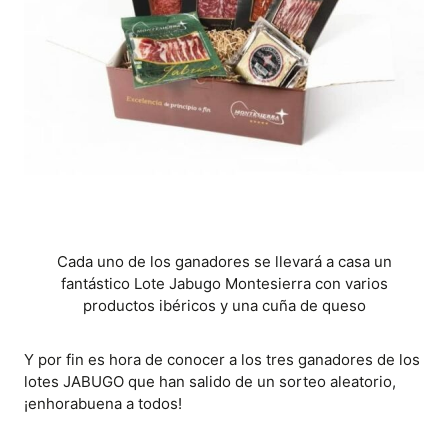
Cada uno de los ganadores se llevará a casa un
fantástico Lote Jabugo Montesierra con varios
productos ibéricos y una cuña de queso
Y por fin es hora de conocer a los tres ganadores de los
lotes JABUGO que han salido de un sorteo aleatorio,
¡enhorabuena a todos!