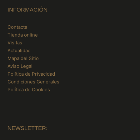
INFORMACIÓN
Contacta
Tienda online
Visitas
Actualidad
Mapa del Sitio
Aviso Legal
Política de Privacidad
Condiciones Generales
Política de Cookies
NEWSLETTER: