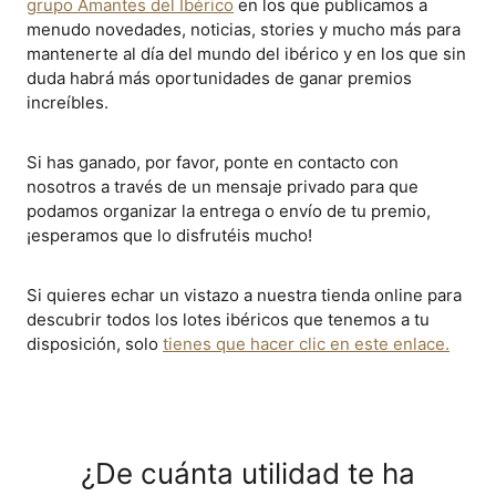
grupo Amantes del Ibérico
en los que publicamos a
menudo novedades, noticias, stories y mucho más para
mantenerte al día del mundo del ibérico y en los que sin
duda habrá más oportunidades de ganar premios
increíbles.
Si has ganado, por favor, ponte en contacto con
nosotros a través de un mensaje privado para que
podamos organizar la entrega o envío de tu premio,
¡esperamos que lo disfrutéis mucho!
Si quieres echar un vistazo a nuestra tienda online para
descubrir todos los lotes ibéricos que tenemos a tu
disposición, solo
tienes que hacer clic en este enlace.
¿De cuánta utilidad te ha