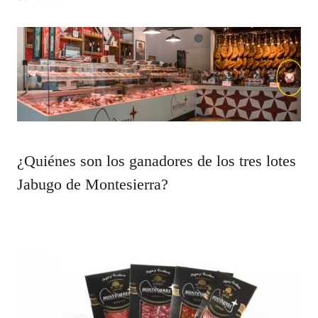
¿Quiénes son los ganadores de los tres lotes
Jabugo de Montesierra?