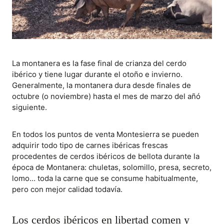
La montanera es la fase final de crianza del cerdo
ibérico y tiene lugar durante el otoño e invierno.
Generalmente, la montanera dura desde finales de
octubre (o noviembre) hasta el mes de marzo del añó
siguiente.
En todos los puntos de venta Montesierra se pueden
adquirir todo tipo de carnes ibéricas frescas
procedentes de cerdos ibéricos de bellota durante la
época de Montanera: chuletas, solomillo, presa, secreto,
lomo… toda la carne que se consume habitualmente,
pero con mejor calidad todavía.
Los cerdos ibéricos en libertad comen y