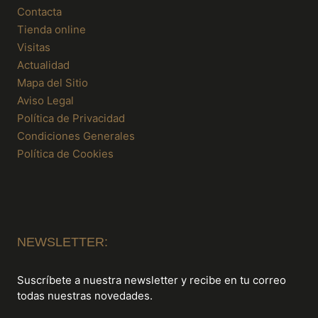
Contacta
Tienda online
Visitas
Actualidad
Mapa del Sitio
Aviso Legal
Política de Privacidad
Condiciones Generales
Política de Cookies
NEWSLETTER:
Suscríbete a nuestra newsletter y recibe en tu correo
todas nuestras novedades.