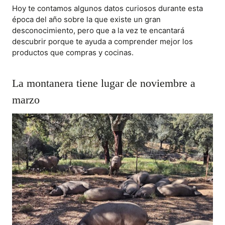
Hoy te contamos algunos datos curiosos durante esta
época del año sobre la que existe un gran
desconocimiento, pero que a la vez te encantará
descubrir porque te ayuda a comprender mejor los
productos que compras y cocinas.
La montanera tiene lugar de noviembre a
marzo