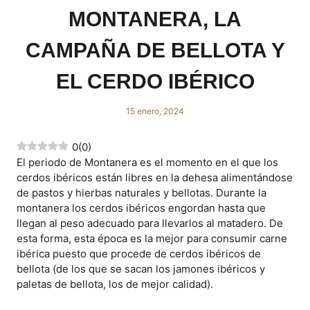
MONTANERA, LA
CAMPAÑA DE BELLOTA Y
EL CERDO IBÉRICO
15 enero, 2024
0
(
0
)
El periodo de Montanera es el momento en el que los
cerdos ibéricos están libres en la dehesa alimentándose
de pastos y hierbas naturales y bellotas. Durante la
montanera los cerdos ibéricos engordan hasta que
llegan al peso adecuado para llevarlos al matadero. De
esta forma, esta época es la mejor para consumir carne
ibérica puesto que procede de cerdos ibéricos de
bellota (de los que se sacan los jamones ibéricos y
paletas de bellota, los de mejor calidad).