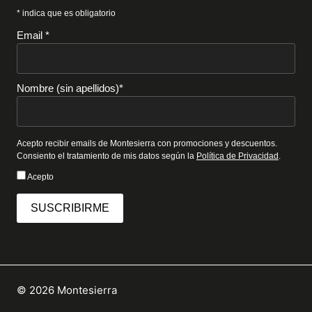
* indica que es obligatorio
Email *
Nombre (sin apellidos)*
Acepto recibir emails de Montesierra con promociones y descuentos.
Consiento el tratamiento de mis datos según la
Política de Privacidad
.
Acepto
SUSCRIBIRME
© 2026 Montesierra