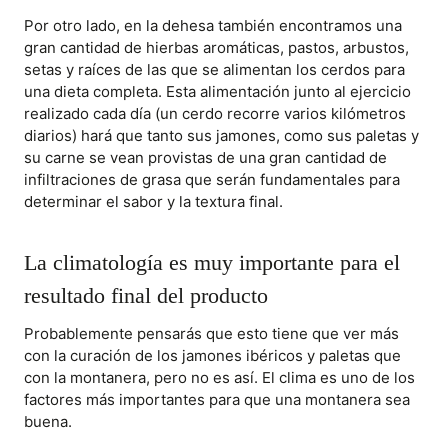
Por otro lado, en la dehesa también encontramos una
gran cantidad de hierbas aromáticas, pastos, arbustos,
setas y raíces de las que se alimentan los cerdos para
una dieta completa. Esta alimentación junto al ejercicio
realizado cada día (un cerdo recorre varios kilómetros
diarios) hará que tanto sus jamones, como sus paletas y
su carne se vean provistas de una gran cantidad de
infiltraciones de grasa que serán fundamentales para
determinar el sabor y la textura final.
La climatología es muy importante para el
resultado final del producto
Probablemente pensarás que esto tiene que ver más
con la curación de los jamones ibéricos y paletas que
con la montanera, pero no es así. El clima es uno de los
factores más importantes para que una montanera sea
buena.