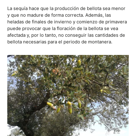
La sequía hace que la producción de bellota sea menor
y que no madure de forma correcta. Además, las
heladas de finales de invierno y comienzo de primavera
puede provocar que la floración de la bellota se vea
afectada y, por lo tanto, no conseguir las cantidades de
bellota necesarias para el periodo de montanera.