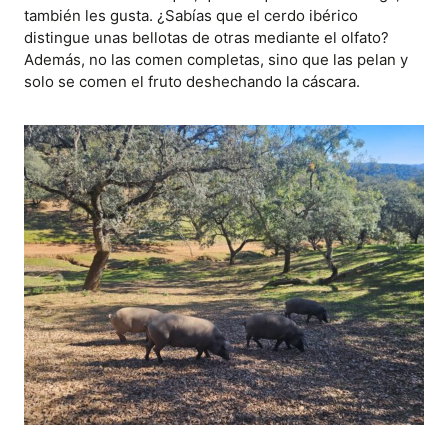
también les gusta. ¿Sabías que el cerdo ibérico
distingue unas bellotas de otras mediante el olfato?
Además, no las comen completas, sino que las pelan y
solo se comen el fruto deshechando la cáscara.