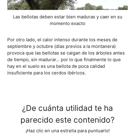
Las bellotas deben estar bien maduras y caer en su
momento exacto
Por otro lado, el calor intenso durante los meses de
septiembre y octubre (días previos a la montanera)
provoca que las bellotas se caigan de los árboles antes
de tiempo, sin madurar… por lo que finalmente lo que
hay en el suelo es una bellota de poca calidad
insuficiente para los cerdos ibéricos.
¿De cuánta utilidad te ha
parecido este contenido?
¡Haz clic en una estrella para puntuarlo!