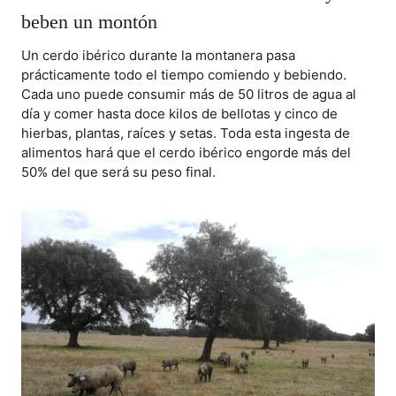
beben un montón
Un cerdo ibérico durante la montanera pasa
prácticamente todo el tiempo comiendo y bebiendo.
Cada uno puede consumir más de 50 litros de agua al
día y comer hasta doce kilos de bellotas y cinco de
hierbas, plantas, raíces y setas. Toda esta ingesta de
alimentos hará que el cerdo ibérico engorde más del
50% del que será su peso final.