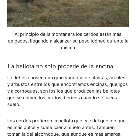
Al principio de la montanera los cerdos están más
delgados, llegando a alcanzar su peso idóneo durante la
misma
La bellota no solo procede de la encina
La dehesa posee una gran variedad de plantas, árboles
y arbustos entre los que encontramos encinas, quejigos
y alcornoques, son los los que producen las bellotas
que se comen los cerdos ibéricos cuando se caen al
suelo.
Los cerdos prefieren la bellota que cae del quejigo que
es más dulce y suele caer al suelo antes. También
toman la del alcornoque, que aunque es más amarga,