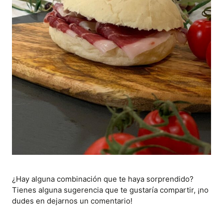
¿Hay alguna combinación que te haya sorprendido?
Tienes alguna sugerencia que te gustaría compartir, ¡no
dudes en dejarnos un comentario!