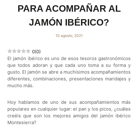
PARA ACOMPAÑAR AL
JAMÓN IBÉRICO?
10 agosto, 2021
0
(
0
)
El jamón ibérico es uno de esos tesoros gastronómicos
que todos adoran y que cada uno toma a su forma y
gusto. El jamón se abre a muchísimos acompañamientos
diferentes, combinaciones, presentaciones maridajes y
mucho más.
Hoy hablamos de uno de sus acompañamientos más
populares en cualquier lugar: el pan y los picos, ¿cuáles
creéis que son los mejores amigos del jamón ibérico
Montesierra?