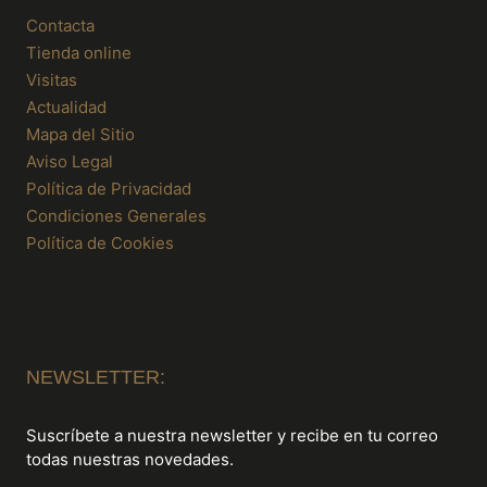
Contacta
Tienda online
Visitas
Actualidad
Mapa del Sitio
Aviso Legal
Política de Privacidad
Condiciones Generales
Política de Cookies
NEWSLETTER:
Suscríbete a nuestra newsletter y recibe en tu correo
todas nuestras novedades.