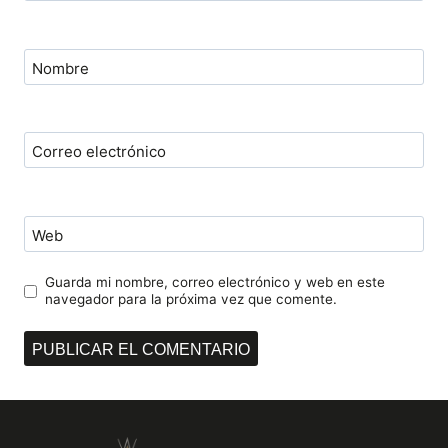
Nombre
Correo electrónico
Web
Guarda mi nombre, correo electrónico y web en este
navegador para la próxima vez que comente.