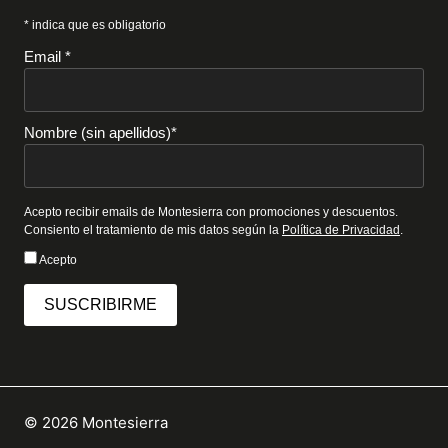
* indica que es obligatorio
Email *
Nombre (sin apellidos)*
Acepto recibir emails de Montesierra con promociones y descuentos.
Consiento el tratamiento de mis datos según la
Política de Privacidad
.
Acepto
SUSCRIBIRME
© 2026 Montesierra