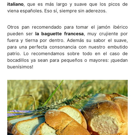
italiano
, que es más largo y suave que los picos de
viena españoles. Eso sí, siempre sin aderezos.
Otros pan recomendado para tomar el jamón ibérico
pueden ser
la baguette francesa
, muy crujiente por
fuera y tierna por dentro. Además su sabor el suave,
para una perfecta consonancia con nuestro embutido
patrio. Lo recomendamos sobre todo en el caso de
bocadillos ya sean para pequeños o mayores: ¡quedan
buenísimos!