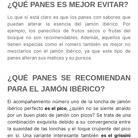
¿QUÉ PANES ES MEJOR EVITAR?
Lo que sí está claro es que los panes con sabores que
puedan alterar la esencia del jamón ibérico. Por
ejemplo, los panecillos de frutos secos o frutas del
bosque no son recomendables. Además, aquellos que
tienen especias como el romero también es mejor no
mezclarlos con el jamón ibérico, ya que este tipo de
panes alteran sus matices y su pureza.
¿QUÉ PANES SE RECOMIENDAN
PARA EL JAMÓN IBÉRICO?
El acompañamiento número uno de la loncha de jamón
ibérico perfecto
es el pico
, ¿quién no se siente atraído
por un buen plato de jamón con picos? Se trata de una
combinación exquisita debido a su convergencia entre
la suavidad de las lonchas y el toque crujiente del pico
en sí. Una variante interesante también
es el grissini