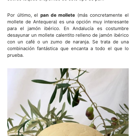
Por último, el
pan de mollete
(más concretamente el
mollete de Antequera) es una opción muy interesante
para el jamón ibérico. En Andalucía es costumbre
desayunar un mollete calentito relleno de jamón ibérico
con un café o un zumo de naranja. Se trata de una
combinación fantástica que encanta a todo el que lo
prueba.