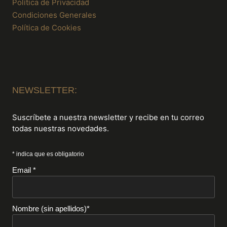
Política de Privacidad
Condiciones Generales
Política de Cookies
NEWSLETTER:
Suscríbete a nuestra newsletter y recibe en tu correo
todas nuestras novedades.
* indica que es obligatorio
Email *
Nombre (sin apellidos)*