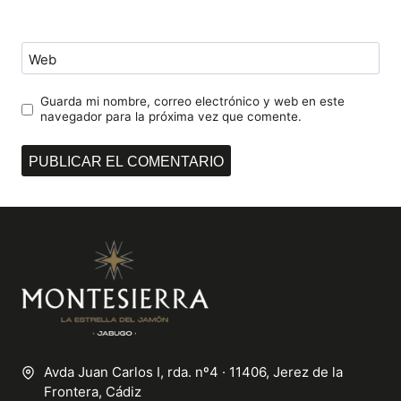
Web
Guarda mi nombre, correo electrónico y web en este
navegador para la próxima vez que comente.
Avda Juan Carlos I, rda. nº4 · 11406, Jerez de la
Frontera, Cádiz