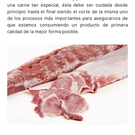
una carne tan especial, ésta debe ser cuidada desde
principio hasta el final siendo el corte de la misma uno
de los procesos más importantes para asegurarnos de
que estamos consumiendo un producto de primera
calidad de la mejor forma posible.