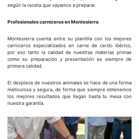
según la receta que vayamos a preparar.
Profesionales carniceros en Montesierra
Montesierra cuenta entre su plantilla con los mejores
carniceros especializados en carne de cerdo ibérico,
por eso tanto la calidad de nuestras materias primas
como su preparación y presentación es siempre de
primera calidad.
El despiece de nuestros animales se hace de una forma
meticulosa y segura, de forma que siempre obtenemos
los mejores resultados que llegan hasta tu mesa con
nuestra garantía.