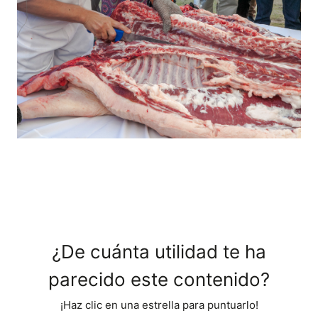
¿De cuánta utilidad te ha
parecido este contenido?
¡Haz clic en una estrella para puntuarlo!