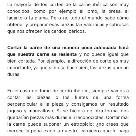
La mayoría de los cortes de la carne ibérica son muy
conocidos, como por ejemplo el lomo, la presa, el
lagarto o la pluma. Pero no todo el mundo sabe cómo
obtener y preparar esas piezas tan valoradas y sabrosas
que nos ofrecen los cerdos ibéricos.
Cortar la carne de una manera poco adecuada hará
que nuestra carne se resienta
y no quede igual que
bien cortada. Por ejemplo, la dirección de corte es muy
importante, ya que si no se hace bien, las piezas quedan
duras.
En el caso del lomo de cerdo ibérico, siempre vamos a
cortar las piezas o los filetes de una forma
perpendicular a la pieza y consigamos un resultado
jugoso y maravilloso. Si se hiciera de otra forma, nos
quedarían piezas más duras e irreconocibles. Cortar mal
la carne puede suponer un estropicio: ¿no crees que
merece la pena exigir a nuestro carnicero que lo haga