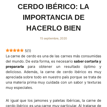
CERDO IBÉRICO: LA
IMPORTANCIA DE
HACERLO BIEN
15 septiembre, 2020
5
(
1
)
La carne de cerdo es una de las carnes más consumidas
del mundo. De esta forma, es necesario
saber cortarla y
prepararla
para obtener un resultado óptimo y
delicioso. Además, la carne de cerdo ibérico es muy
apreciada sobre todo en nuestro país porque se trata de
una materia prima muy cuidada con un sabor y texturas
muy especiales.
Al igual que los jamones y paletas ibéricas, la carne de
cerdo ibérico es una carne muy particular. Al tratarse de