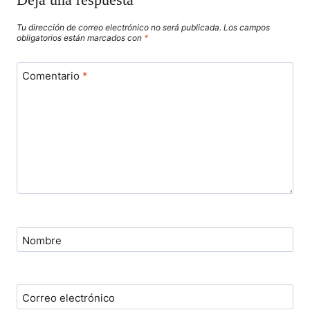
Tu dirección de correo electrónico no será publicada.
Los campos
obligatorios están marcados con
*
Comentario
*
Nombre
Correo electrónico