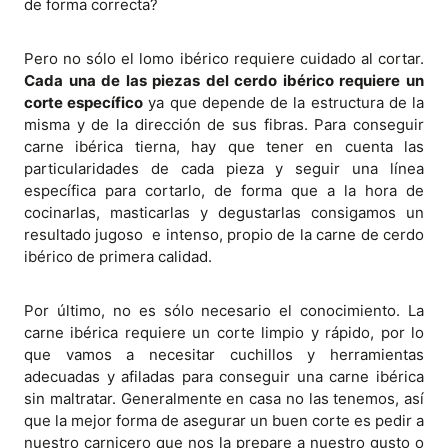
de forma correcta?
Pero no sólo el lomo ibérico requiere cuidado al cortar.
Cada una de las piezas del cerdo ibérico requiere un
corte específico
ya que depende de la estructura de la
misma y de la dirección de sus fibras. Para conseguir
carne ibérica tierna, hay que tener en cuenta las
particularidades de cada pieza y seguir una línea
específica para cortarlo, de forma que a la hora de
cocinarlas, masticarlas y degustarlas consigamos un
resultado jugoso e intenso, propio de la carne de cerdo
ibérico de primera calidad.
Por último, no es sólo necesario el conocimiento. La
carne ibérica requiere un corte limpio y rápido, por lo
que vamos a necesitar cuchillos y herramientas
adecuadas y afiladas para conseguir una carne ibérica
sin maltratar. Generalmente en casa no las tenemos, así
que la mejor forma de asegurar un buen corte es pedir a
nuestro carnicero que nos la prepare a nuestro gusto o