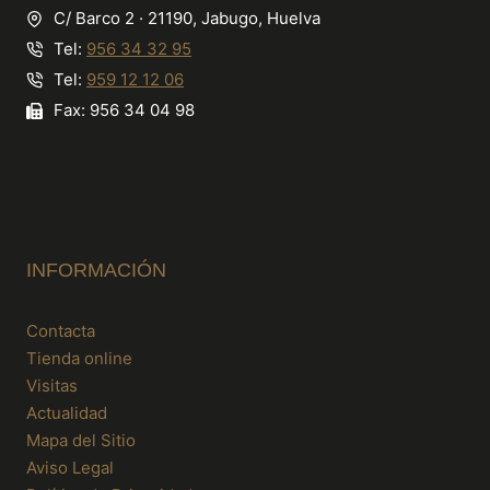
C/ Barco 2 · 21190, Jabugo, Huelva
Tel:
956 34 32 95
Tel:
959 12 12 06
Fax: 956 34 04 98
INFORMACIÓN
Contacta
Tienda online
Visitas
Actualidad
Mapa del Sitio
Aviso Legal