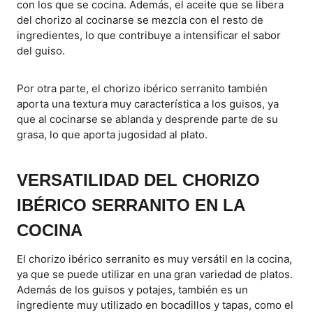
con los que se cocina. Además, el aceite que se libera
del chorizo al cocinarse se mezcla con el resto de
ingredientes, lo que contribuye a intensificar el sabor
del guiso.
Por otra parte, el chorizo ibérico serranito también
aporta una textura muy característica a los guisos, ya
que al cocinarse se ablanda y desprende parte de su
grasa, lo que aporta jugosidad al plato.
VERSATILIDAD DEL CHORIZO
IBÉRICO SERRANITO EN LA
COCINA
El chorizo ibérico serranito es muy versátil en la cocina,
ya que se puede utilizar en una gran variedad de platos.
Además de los guisos y potajes, también es un
ingrediente muy utilizado en bocadillos y tapas, como el