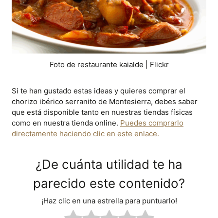
Foto de restaurante kaialde | Flickr
Si te han gustado estas ideas y quieres comprar el
chorizo ibérico serranito de Montesierra, debes saber
que está disponible tanto en nuestras tiendas físicas
como en nuestra tienda online.
Puedes comprarlo
directamente haciendo clic en este enlace.
¿De cuánta utilidad te ha
parecido este contenido?
¡Haz clic en una estrella para puntuarlo!