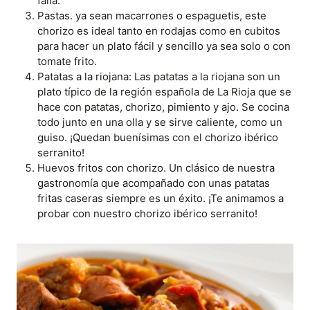
falla.
Pastas. ya sean macarrones o espaguetis, este
chorizo es ideal tanto en rodajas como en cubitos
para hacer un plato fácil y sencillo ya sea solo o con
tomate frito.
Patatas a la riojana: Las patatas a la riojana son un
plato típico de la región española de La Rioja que se
hace con patatas, chorizo, pimiento y ajo. Se cocina
todo junto en una olla y se sirve caliente, como un
guiso. ¡Quedan buenísimas con el chorizo ibérico
serranito!
Huevos fritos con chorizo. Un clásico de nuestra
gastronomía que acompañado con unas patatas
fritas caseras siempre es un éxito. ¡Te animamos a
probar con nuestro chorizo ibérico serranito!