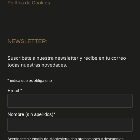
Política de Cookies
NEWSLETTER:
Suscríbete a nuestra newsletter y recibe en tu correo
todas nuestras novedades.
* indica que es obligatorio
Email *
Nombre (sin apellidos)*
Acepto recibir emails de Montesierra con promociones y descuentos.