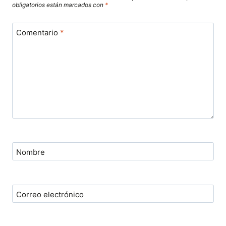
obligatorios están marcados con
*
Comentario
*
Nombre
Correo electrónico