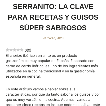
SERRANITO: LA CLAVE
PARA RECETAS Y GUISOS
SÚPER SABROSOS
23 marzo, 2023
0
(
0
)
El chorizo ibérico serranito es un producto
gastronómico muy popular en España. Elaborado con
carne de cerdo ibérico, es uno de los ingredientes más
utilizados en la cocina tradicional y en la gastronomía
española en general.
En este artículo vamos a hablar sobre sus
características, por qué da tanto sabor a los guisos y por
qué es muy versátil en la cocina. Además, vamos a
proponer cinco recetas en las que podemos utilizar este