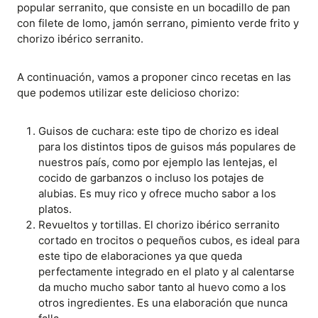
popular serranito, que consiste en un bocadillo de pan
con filete de lomo, jamón serrano, pimiento verde frito y
chorizo ibérico serranito.
A continuación, vamos a proponer cinco recetas en las
que podemos utilizar este delicioso chorizo:
Guisos de cuchara: este tipo de chorizo es ideal
para los distintos tipos de guisos más populares de
nuestros país, como por ejemplo las lentejas, el
cocido de garbanzos o incluso los potajes de
alubias. Es muy rico y ofrece mucho sabor a los
platos.
Revueltos y tortillas. El chorizo ibérico serranito
cortado en trocitos o pequeños cubos, es ideal para
este tipo de elaboraciones ya que queda
perfectamente integrado en el plato y al calentarse
da mucho mucho sabor tanto al huevo como a los
otros ingredientes. Es una elaboración que nunca