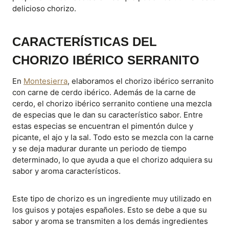
delicioso chorizo.
CARACTERÍSTICAS DEL
CHORIZO IBÉRICO SERRANITO
En
Montesierra
, elaboramos el chorizo ibérico serranito
con carne de cerdo ibérico. Además de la carne de
cerdo, el chorizo ibérico serranito contiene una mezcla
de especias que le dan su característico sabor. Entre
estas especias se encuentran el pimentón dulce y
picante, el ajo y la sal. Todo esto se mezcla con la carne
y se deja madurar durante un periodo de tiempo
determinado, lo que ayuda a que el chorizo adquiera su
sabor y aroma característicos.
Este tipo de chorizo es un ingrediente muy utilizado en
los guisos y potajes españoles. Esto se debe a que su
sabor y aroma se transmiten a los demás ingredientes