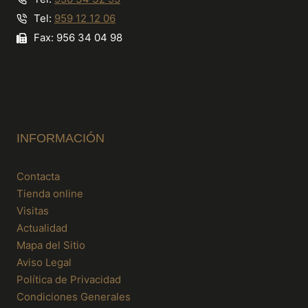
Tel:
959 12 12 06
Fax: 956 34 04 98
INFORMACIÓN
Contacta
Tienda online
Visitas
Actualidad
Mapa del Sitio
Aviso Legal
Política de Privacidad
Condiciones Generales