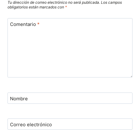
Tu dirección de correo electrónico no será publicada.
Los campos
obligatorios están marcados con
*
Comentario
*
Nombre
Correo electrónico