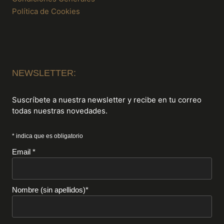
Política de Cookies
NEWSLETTER:
Suscríbete a nuestra newsletter y recibe en tu correo
todas nuestras novedades.
* indica que es obligatorio
Email *
Nombre (sin apellidos)*