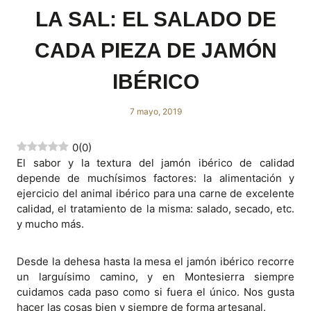
LA SAL: EL SALADO DE
CADA PIEZA DE JAMÓN
IBÉRICO
7 mayo, 2019
0
(
0
)
El sabor y la textura del jamón ibérico de calidad
depende de muchísimos factores: la alimentación y
ejercicio del animal ibérico para una carne de excelente
calidad, el tratamiento de la misma: salado, secado, etc.
y mucho más.
Desde la dehesa hasta la mesa el jamón ibérico recorre
un larguísimo camino, y en Montesierra siempre
cuidamos cada paso como si fuera el único. Nos gusta
hacer las cosas bien y siempre de forma artesanal.