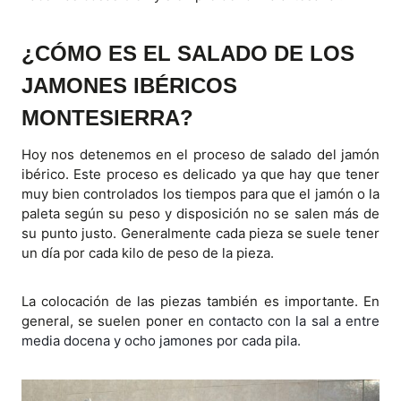
¿CÓMO ES EL SALADO DE LOS
JAMONES IBÉRICOS
MONTESIERRA?
Hoy nos detenemos en el proceso de salado del jamón
ibérico. Este proceso es delicado ya que hay que tener
muy bien controlados los tiempos para que el jamón o la
paleta según su peso y disposición no se salen más de
su punto justo. Generalmente cada pieza se suele tener
un día por cada kilo de peso de la pieza.
La colocación de las piezas también es importante. En
general, se suelen poner
en contacto con la sal a entre
media docena y ocho jamones por cada pila.