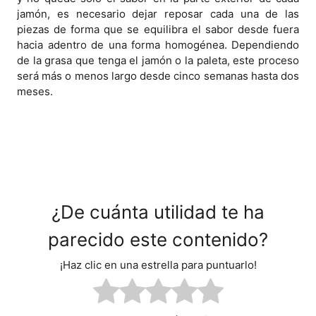
jamón, es necesario dejar reposar cada una de las
piezas de forma que se equilibra el sabor desde fuera
hacia adentro de una forma homogénea. Dependiendo
de la grasa que tenga el jamón o la paleta, este proceso
será más o menos largo desde cinco semanas hasta dos
meses.
¿De cuánta utilidad te ha
parecido este contenido?
¡Haz clic en una estrella para puntuarlo!