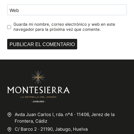
Web
Guarda mi nombre, correo electrónico y web en este
navegador para la próxima vez que comente.
Avda Juan Carlos I, rda. nº4 · 11406, Jerez de la
Frontera, Cádiz
C/ Barco 2 · 21190, Jabugo, Huelva