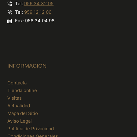
Tel:
956 34 32 95
Tel:
959 12 12 06
Fax: 956 34 04 98
INFORMACIÓN
Contacta
Tienda online
Visitas
Actualidad
Mapa del Sitio
Aviso Legal
Política de Privacidad
Condiciones Generales