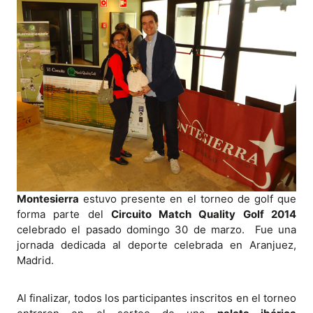
Montesierra
estuvo presente en el torneo de golf que
forma parte del
Circuito Match Quality Golf 2014
celebrado el pasado domingo 30 de marzo. Fue una
jornada dedicada al deporte celebrada en Aranjuez,
Madrid.
Al finalizar, todos los participantes inscritos en el torneo