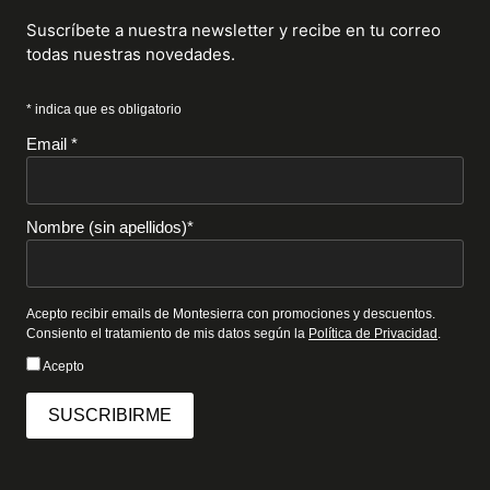
Suscríbete a nuestra newsletter y recibe en tu correo
todas nuestras novedades.
* indica que es obligatorio
Email *
Nombre (sin apellidos)*
Acepto recibir emails de Montesierra con promociones y descuentos.
Consiento el tratamiento de mis datos según la
Política de Privacidad
.
Acepto
SUSCRIBIRME