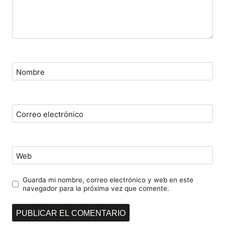
Nombre
Correo electrónico
Web
Guarda mi nombre, correo electrónico y web en este
navegador para la próxima vez que comente.