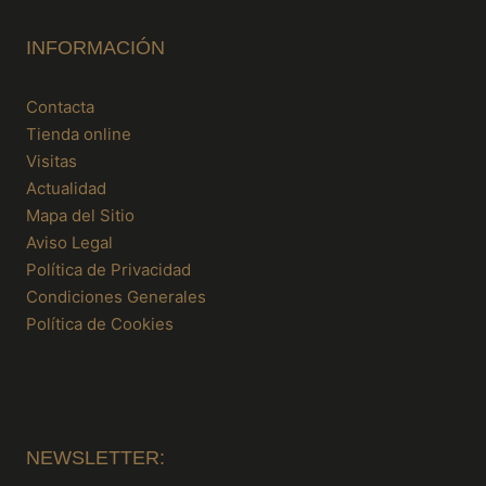
INFORMACIÓN
Contacta
Tienda online
Visitas
Actualidad
Mapa del Sitio
Aviso Legal
Política de Privacidad
Condiciones Generales
Política de Cookies
NEWSLETTER: