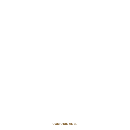
CURIOSIDADES