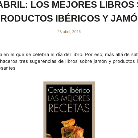
 ABRIL: LOS MEJORES LIBROS
RODUCTOS IBÉRICOS Y JAM
23 abril, 2015
ía en el que se celebra el día del libro. Por eso, más allá de 
 haceros tres sugerencias de libros sobre jamón y productos 
esantes!