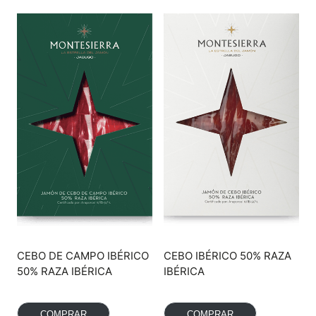
CEBO DE CAMPO IBÉRICO
CEBO IBÉRICO 50% RAZA
50% RAZA IBÉRICA
IBÉRICA
COMPRAR
COMPRAR