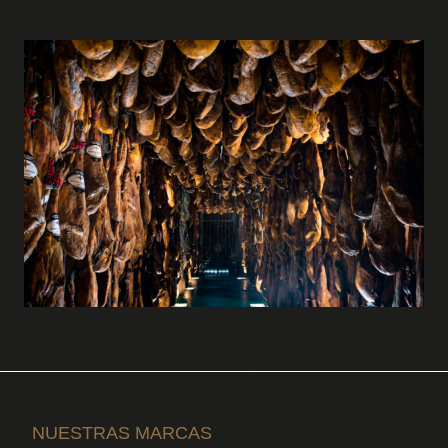
NUESTRAS MARCAS