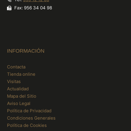
Fax: 956 34 04 98
INFORMACIÓN
Contacta
Tienda online
Visitas
Actualidad
Mapa del Sitio
Aviso Legal
Política de Privacidad
Condiciones Generales
Política de Cookies