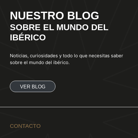
NUESTRO BLOG
SOBRE EL MUNDO DEL
IBÉRICO
Noticias, curiosidades y todo lo que necesitas saber
sobre el mundo del ibérico.
VER BLOG
CONTACTO