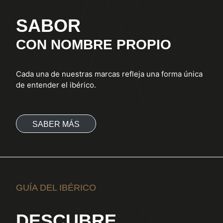
SABOR
CON NOMBRE PROPIO
Cada una de nuestras marcas refleja una forma única
de entender el ibérico.
SABER MÁS
GUÍA DEL IBÉRICO
DESCUBRE