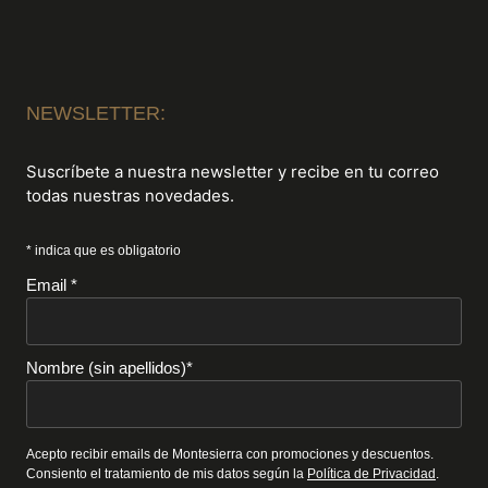
NEWSLETTER:
Suscríbete a nuestra newsletter y recibe en tu correo
todas nuestras novedades.
* indica que es obligatorio
Email *
Nombre (sin apellidos)*
Acepto recibir emails de Montesierra con promociones y descuentos.
Consiento el tratamiento de mis datos según la
Política de Privacidad
.