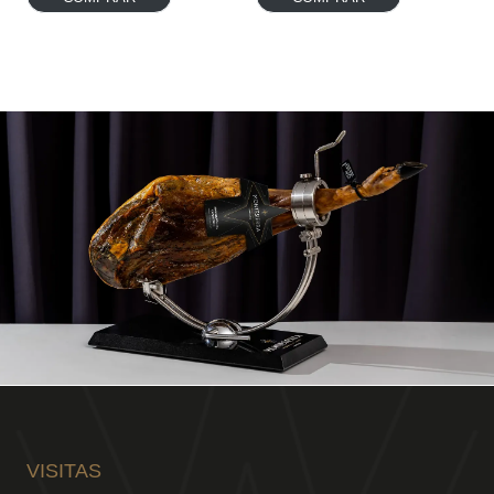
VISITAS