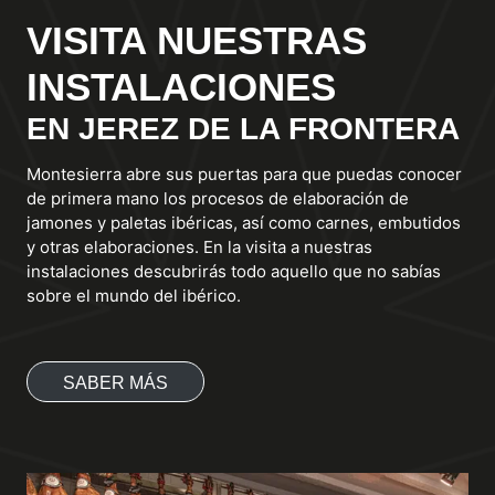
VISITA NUESTRAS
INSTALACIONES
EN JEREZ DE LA FRONTERA
Montesierra abre sus puertas para que puedas conocer
de primera mano los procesos de elaboración de
jamones y paletas ibéricas, así como carnes, embutidos
y otras elaboraciones. En la visita a nuestras
instalaciones descubrirás todo aquello que no sabías
sobre el mundo del ibérico.
SABER MÁS