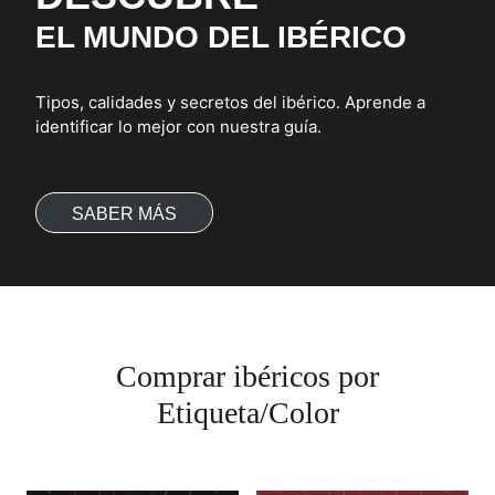
EL MUNDO DEL IBÉRICO
Tipos, calidades y secretos del ibérico. Aprende a
identificar lo mejor con nuestra guía.
SABER MÁS
Comprar ibéricos por
Etiqueta/Color