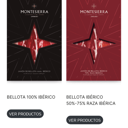
BELLOTA 100% IBÉRICO
BELLOTA IBÉRICO
50%-75% RAZA IBÉRICA
VER PRODUCTOS
VER PRODUCTOS