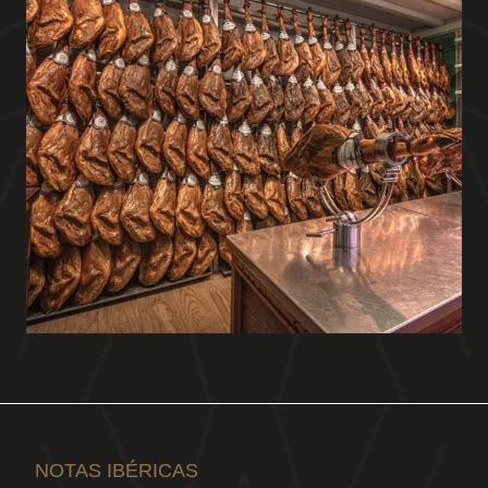
NOTAS IBÉRICAS